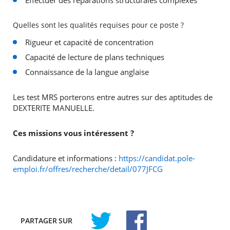
Effectuer des réparations structurales complexes
Quelles sont les qualités requises pour ce poste ?
Rigueur et capacité de concentration
Capacité de lecture de plans techniques
Connaissance de la langue anglaise
Les test MRS porterons entre autres sur des aptitudes de
DEXTERITE MANUELLE.
Ces missions vous intéressent ?
Candidature et informations :
https://candidat.pole-
emploi.fr/offres/recherche/detail/077JFCG
PARTAGER
SUR