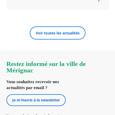
Voir toutes les actualités
Restez informé sur la ville de
Mérignac
Vous souhaitez recevoir nos
actualités par email ?
Je m'inscris à la newsletter