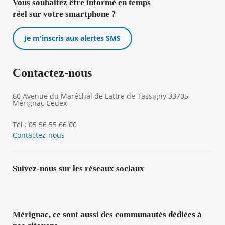
Vous souhaitez être informé en temps
réel sur votre smartphone ?
Je m'inscris aux alertes SMS
Contactez-nous
60 Avenue du Maréchal de Lattre de Tassigny 33705
Mérignac Cedex
Tél : 05 56 55 66 00
Contactez-nous
Suivez-nous sur les réseaux sociaux
Mérignac, ce sont aussi des communautés dédiées à