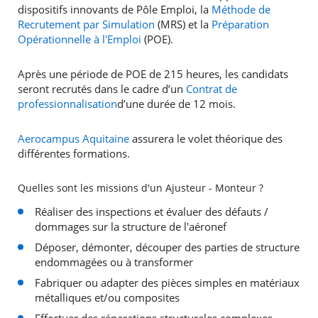
dispositifs innovants de Pôle Emploi, la
Méthode de
Recrutement par Simulation
(MRS) et la
Préparation
Opérationnelle à l'Emploi
(POE).
Après une période de POE de 215 heures, les candidats
seront recrutés dans le cadre d’un
Contrat de
professionnalisation
d’une durée de 12 mois.
Aerocampus Aquitaine
assurera le volet théorique des
différentes formations.
Quelles sont les missions d'un Ajusteur - Monteur ?
Réaliser des inspections et évaluer des défauts /
dommages sur la structure de l'aéronef
Déposer, démonter, découper des parties de structure
endommagées ou à transformer
Fabriquer ou adapter des pièces simples en matériaux
métalliques et/ou composites