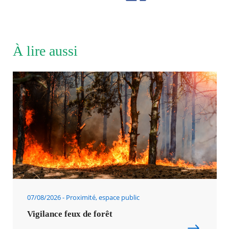
À lire aussi
07/08/2026
Proximité, espace public
Vigilance feux de forêt