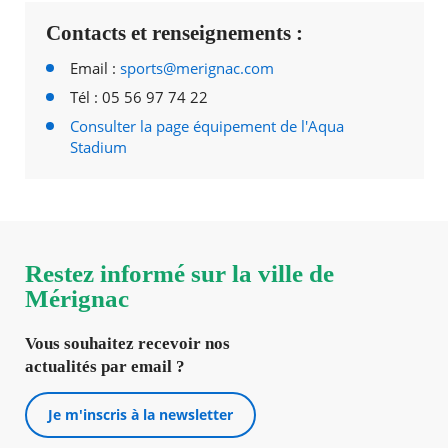
Contacts et renseignements :
Email :
sports@merignac.com
Tél : 05 56 97 74 22
Consulter la page équipement de l'Aqua
Stadium
Restez informé sur la ville de
Mérignac
Vous souhaitez recevoir nos
actualités par email ?
Je m'inscris à la newsletter