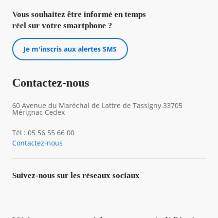
Vous souhaitez être informé en temps
réel sur votre smartphone ?
Je m'inscris aux alertes SMS
Contactez-nous
60 Avenue du Maréchal de Lattre de Tassigny 33705
Mérignac Cedex
Tél : 05 56 55 66 00
Contactez-nous
Suivez-nous sur les réseaux sociaux