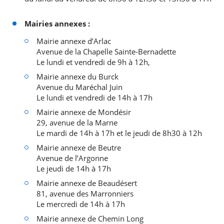
Mairies annexes :
Mairie annexe d’Arlac
Avenue de la Chapelle Sainte-Bernadette
Le lundi et vendredi de 9h à 12h,
Mairie annexe du Burck
Avenue du Maréchal Juin
Le lundi et vendredi de 14h à 17h
Mairie annexe de Mondésir
29, avenue de la Marne
Le mardi de 14h à 17h et le jeudi de 8h30 à 12h
Mairie annexe de Beutre
Avenue de l’Argonne
Le jeudi de 14h à 17h
Mairie annexe de Beaudésert
81, avenue des Marronniers
Le mercredi de 14h à 17h
Mairie annexe de Chemin Long