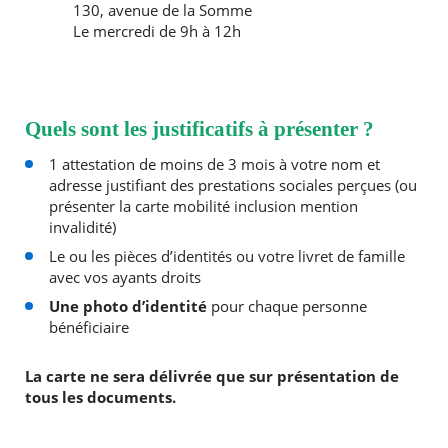
130, avenue de la Somme
Le mercredi de 9h à 12h
Quels sont les justificatifs à présenter ?
1 attestation de moins de 3 mois à votre nom et
adresse justifiant des prestations sociales perçues (ou
présenter la carte mobilité inclusion mention
invalidité)
Le ou les pièces d’identités ou votre livret de famille
avec vos ayants droits
Une photo d’identité
pour chaque personne
bénéficiaire
La carte ne sera délivrée que sur présentation de
tous les documents.