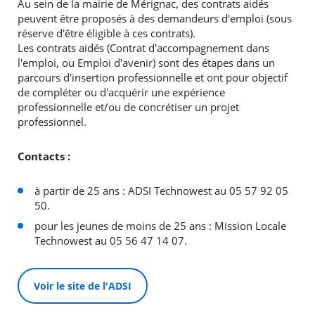
Au sein de la mairie de Mérignac, des contrats aidés
peuvent être proposés à des demandeurs d'emploi (sous
réserve d'être éligible à ces contrats).
Les contrats aidés (Contrat d'accompagnement dans
l'emploi, ou Emploi d'avenir) sont des étapes dans un
parcours d'insertion professionnelle et ont pour objectif
de compléter ou d'acquérir une expérience
professionnelle et/ou de concrétiser un projet
professionnel.
Contacts :
à partir de 25 ans : ADSI Technowest au 05 57 92 05
50.
pour les jeunes de moins de 25 ans : Mission Locale
Technowest au 05 56 47 14 07.
Voir le site de l'ADSI