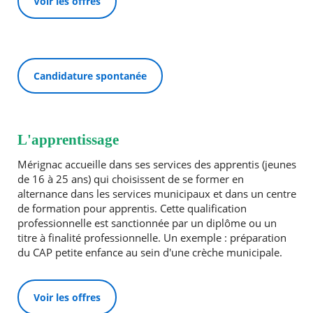
Voir les offres
Candidature spontanée
L'apprentissage
Mérignac accueille dans ses services des apprentis (jeunes
de 16 à 25 ans) qui choisissent de se former en
alternance dans les services municipaux et dans un centre
de formation pour apprentis. Cette qualification
professionnelle est sanctionnée par un diplôme ou un
titre à finalité professionnelle. Un exemple : préparation
du CAP petite enfance au sein d'une crèche municipale.
Voir les offres