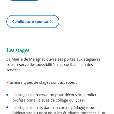
Candidature spontanée
Les stages
La Mairie de Mérignac ouvre ses portes aux stagiaires
sous réserve des possibilités d'accueil au sein des
services.
Plusieurs types de stages sont acceptés :
les stages d'observation pour découvrir le milieu
professionnel (élèves de collège ou lycée)
les stages inscrits dans un cursus pédagogique
(obligatoire ou non) pour les étudiants rattachés à un