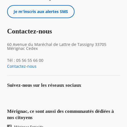
Je m'inscris aux alertes SMS
Contactez-nous
60 Avenue du Maréchal de Lattre de Tassigny 33705
Mérignac Cedex
Tél : 05 56 55 66 00
Contactez-nous
Suivez-nous sur les réseaux sociaux
Mérignac, ce sont aussi des communautés dédiées à
nos citoyens
Mérignac Entraide