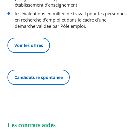
établissement d'enseignement
les évaluations en milieu de travail pour les personnes
en recherche d'emploi et dans le cadre d'une
démarche validée par Pôle emploi.
Voir les offres
Candidature spontanée
Les contrats aidés