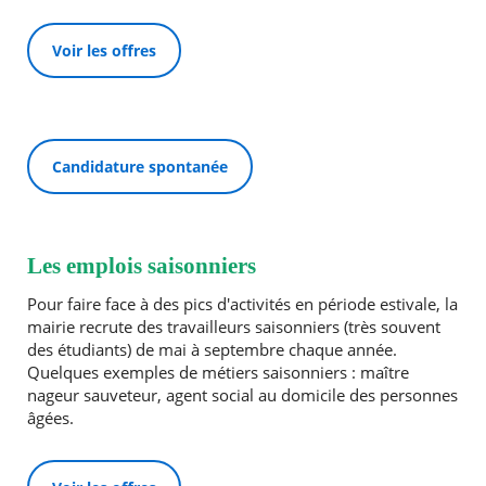
Voir les offres
RECHERCHER ...
Candidature spontanée
Les emplois saisonniers
Pour faire face à des pics d'activités en période estivale, la
mairie recrute des travailleurs saisonniers (très souvent
des étudiants) de mai à septembre chaque année.
Quelques exemples de métiers saisonniers : maître
nageur sauveteur, agent social au domicile des personnes
âgées.