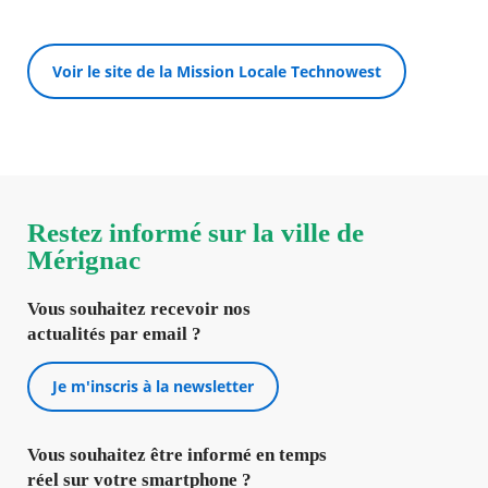
Voir le site de la Mission Locale Technowest
Restez informé sur la ville de
Mérignac
Vous souhaitez recevoir nos
actualités par email ?
Je m'inscris à la newsletter
Vous souhaitez être informé en temps
réel sur votre smartphone ?