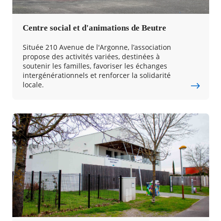
Centre social et d'animations de Beutre
Située 210 Avenue de l'Argonne, l’association
propose des activités variées, destinées à
soutenir les familles, favoriser les échanges
intergénérationnels et renforcer la solidarité
locale.