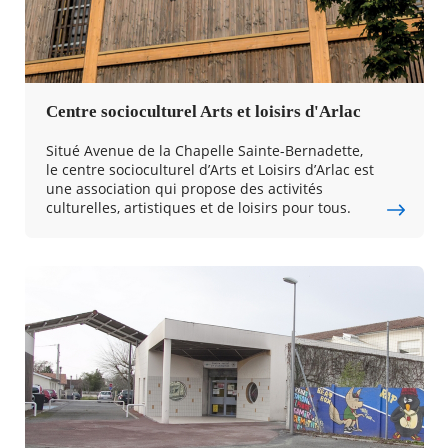
RECHERCHER ...
Centre socioculturel Arts et loisirs d'Arlac
Situé Avenue de la Chapelle Sainte-Bernadette,
le centre socioculturel d’Arts et Loisirs d’Arlac est
une association qui propose des activités
culturelles, artistiques et de loisirs pour tous.