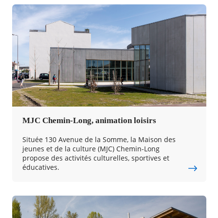
MJC Chemin-Long, animation loisirs
Située 130 Avenue de la Somme, la Maison des
jeunes et de la culture (MJC) Chemin-Long
propose des activités culturelles, sportives et
éducatives.