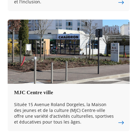
et l'inclusion.
MJC Centre ville
Située 15 Avenue Roland Dorgeles, la Maison
des jeunes et de la culture (MJC) Centre-ville
offre une variété d'activités culturelles, sportives
et éducatives pour tous les âges.