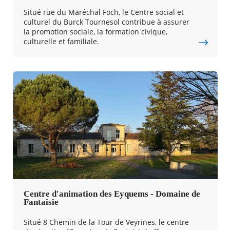
Situé rue du Maréchal Foch, le Centre social et
culturel du Burck Tournesol contribue à assurer
la promotion sociale, la formation civique,
culturelle et familiale.
Centre d'animation des Eyquems - Domaine de
Fantaisie
Situé 8 Chemin de la Tour de Veyrines, le centre