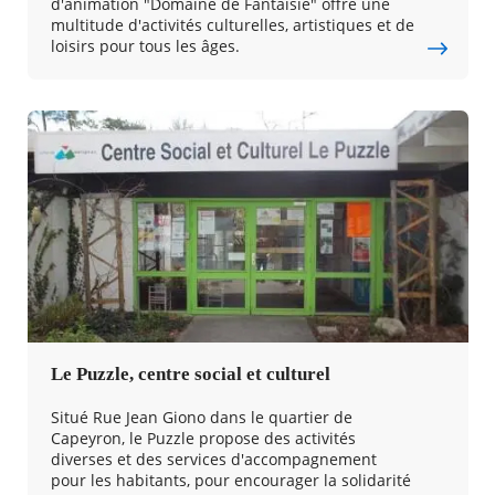
d'animation "Domaine de Fantaisie" offre une
multitude d'activités culturelles, artistiques et de
loisirs pour tous les âges.
Le Puzzle, centre social et culturel
Situé Rue Jean Giono dans le quartier de
Capeyron, le Puzzle propose des activités
diverses et des services d'accompagnement
pour les habitants, pour encourager la solidarité