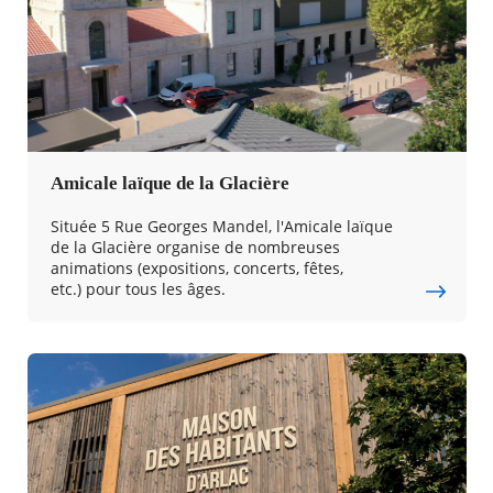
Amicale laïque de la Glacière
Située 5 Rue Georges Mandel, l'Amicale laïque
de la Glacière organise de nombreuses
animations (expositions, concerts, fêtes,
etc.) pour tous les âges.