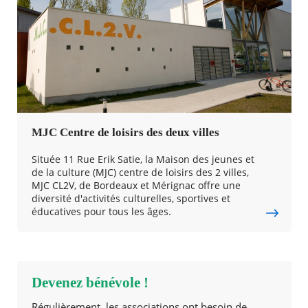
MJC Centre de loisirs des deux villes
Située 11 Rue Erik Satie, la Maison des jeunes et
de la culture (MJC) centre de loisirs des 2 villes,
MJC CL2V, de Bordeaux et Mérignac offre une
diversité d'activités culturelles, sportives et
éducatives pour tous les âges.
Devenez bénévole !
Régulièrement, les associations ont besoin de