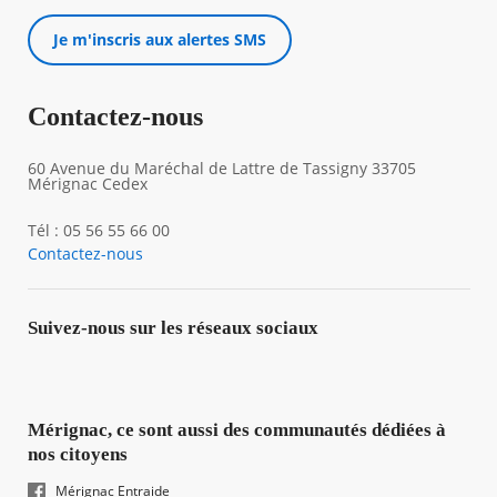
Je m'inscris aux alertes SMS
Contactez-nous
60 Avenue du Maréchal de Lattre de Tassigny 33705
Mérignac Cedex
Tél : 05 56 55 66 00
Contactez-nous
Suivez-nous sur les réseaux sociaux
Mérignac, ce sont aussi des communautés dédiées à
nos citoyens
Mérignac Entraide