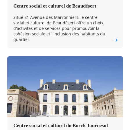
Centre social et culturel de Beaudésert
Situé 81 Avenue des Marronniers, le centre
social et culturel de Beaudésert offre un choix
d'activités et de services pour promouvoir la
cohésion sociale et l'inclusion des habitants du
quartier.
Centre social et culturel du Burck Tournesol