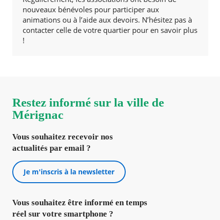
nouveaux bénévoles pour participer aux
animations ou à l’aide aux devoirs. N’hésitez pas à
contacter celle de votre quartier pour en savoir plus
!
Restez informé sur la ville de
Mérignac
Vous souhaitez recevoir nos
actualités par email ?
Je m'inscris à la newsletter
Vous souhaitez être informé en temps
réel sur votre smartphone ?