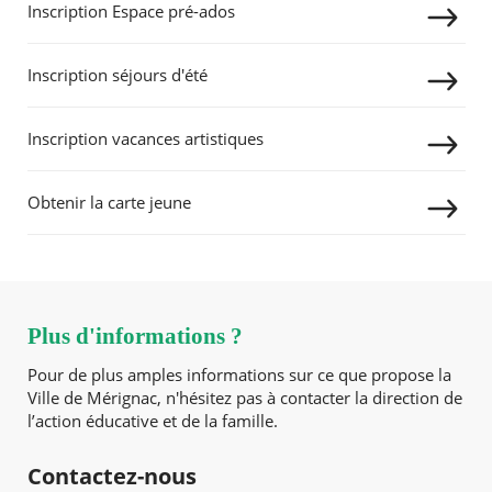
Inscription Espace pré-ados
Inscription séjours d'été
Inscription vacances artistiques
Obtenir la carte jeune
Plus d'informations ?
Pour de plus amples informations sur ce que propose la
Ville de Mérignac, n'hésitez pas à contacter la direction de
l’action éducative et de la famille.
Contactez-nous