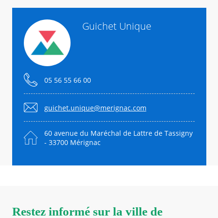
Guichet Unique
05 56 55 66 00
guichet.unique@merignac.com
60 avenue du Maréchal de Lattre de Tassigny
- 33700 Mérignac
Restez informé sur la ville de