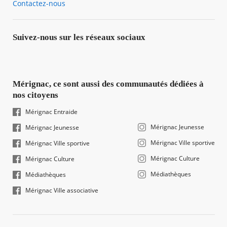
Contactez-nous
Suivez-nous sur les réseaux sociaux
Mérignac, ce sont aussi des communautés dédiées à
nos citoyens
Mérignac Entraide
Mérignac Jeunesse
Mérignac Jeunesse
Mérignac Ville sportive
Mérignac Ville sportive
Mérignac Culture
Mérignac Culture
Médiathèques
Médiathèques
Mérignac Ville associative