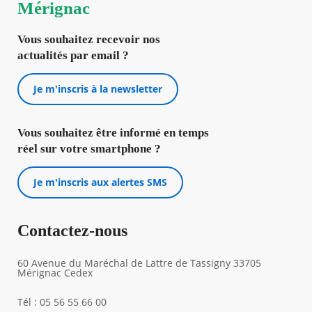
Mérignac
Vous souhaitez recevoir nos
actualités par email ?
Je m'inscris à la newsletter
Vous souhaitez être informé en temps
réel sur votre smartphone ?
Je m'inscris aux alertes SMS
Contactez-nous
60 Avenue du Maréchal de Lattre de Tassigny 33705
Mérignac Cedex
Tél : 05 56 55 66 00