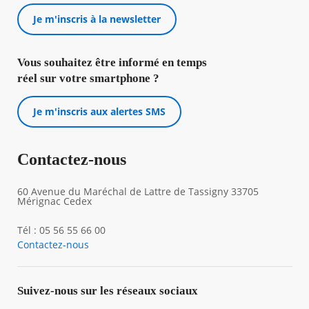
Je m'inscris à la newsletter
Vous souhaitez être informé en temps
réel sur votre smartphone ?
Je m'inscris aux alertes SMS
Contactez-nous
60 Avenue du Maréchal de Lattre de Tassigny 33705
Mérignac Cedex
Tél : 05 56 55 66 00
Contactez-nous
Suivez-nous sur les réseaux sociaux