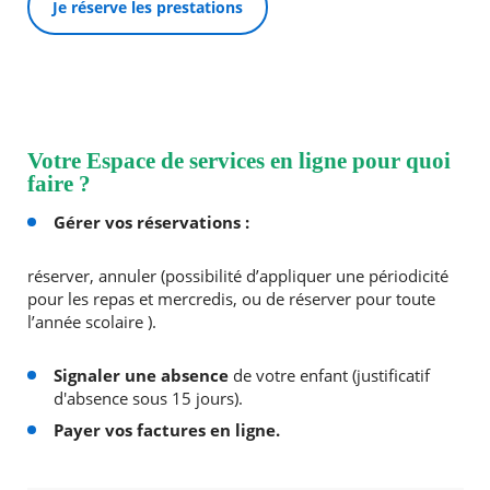
Je réserve les prestations
Votre Espace de services en ligne pour quoi
faire ?
Gérer vos réservations :
réserver, annuler (possibilité d’appliquer une périodicité
pour les repas et mercredis, ou de réserver pour toute
l’année scolaire ).
Signaler une absence
de votre enfant (justificatif
d'absence sous 15 jours).
Payer vos factures en ligne.