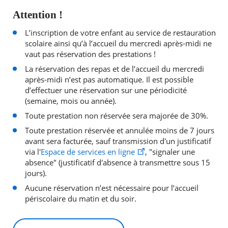
Attention !
L’inscription de votre enfant au service de restauration
scolaire ainsi qu’à l’accueil du mercredi après-midi ne
vaut pas réservation des prestations !
La réservation des repas et de l’accueil du mercredi
après-midi n’est pas automatique. Il est possible
d’effectuer une réservation sur une périodicité
(semaine, mois ou année).
Toute prestation non réservée sera majorée de 30%.
Toute prestation réservée et annulée moins de 7 jours
avant sera facturée, sauf transmission d'un justificatif
via l'
Espace de services en ligne
, "signaler une
absence" (justificatif d'absence à transmettre sous 15
jours).
Aucune réservation n’est nécessaire pour l’accueil
périscolaire du matin et du soir.