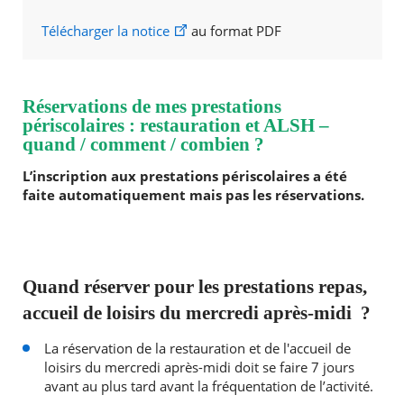
Télécharger la notice
au format PDF
RECHERCHER ...
Réservations de mes prestations
périscolaires : restauration et ALSH –
quand / comment / combien ?
L’inscription aux prestations périscolaires a été
faite automatiquement mais pas les réservations.
Quand réserver p
our les prestations repas,
accueil de loisirs du mercredi après-midi ?
La réservation de la restauration et de l'accueil de
loisirs du mercredi après-midi doit se faire 7 jours
avant au plus tard avant la fréquentation de l’activité.