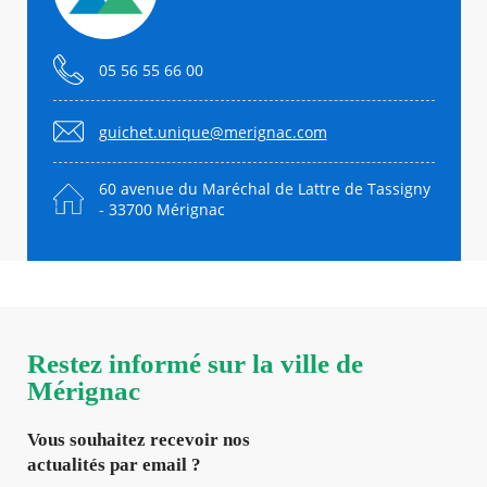
05 56 55 66 00
guichet.unique@merignac.com
60 avenue du Maréchal de Lattre de Tassigny
- 33700 Mérignac
Restez informé sur la ville de
Mérignac
Vous souhaitez recevoir nos
actualités par email ?