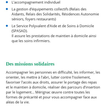
L’accompagnement individuel
La gestion d’équipements collectifs (Relais des
Aidants, Relais des Solidarités, Résidences Autonomie
séniors, foyers restaurants)
Le Service Polyvalent d’Aide et de Soins à Domicile
(SPASAD).
Il assure les prestations de maintien à domicile ainsi
que les soins infirmiers.
Des missions solidaires
Accompagner les personnes en difficulté, les informer, les
orienter, les mettre à l’abri, lutter contre l’isolement,
favoriser l’accès aux droits, assurer le portage des repas
et le maintien à domicile, réaliser des parcours d’insertion
par le logement... Mérignac œuvre contre toutes les
formes de précarité et pour vous accompagner face aux
aléas de la vie.