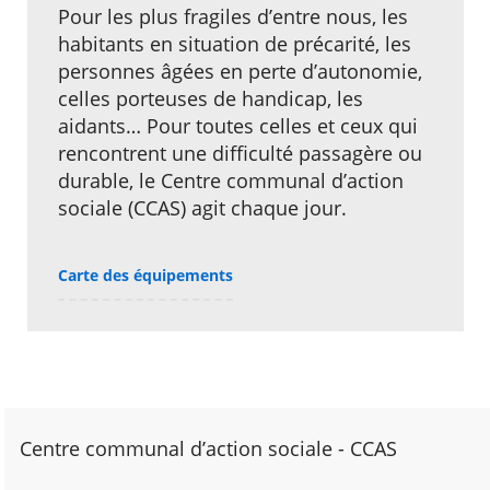
Pour les plus fragiles d’entre nous, les
habitants en situation de précarité, les
personnes âgées en perte d’autonomie,
celles porteuses de handicap, les
aidants… Pour toutes celles et ceux qui
rencontrent une difficulté passagère ou
durable, le Centre communal d’action
sociale (CCAS) agit chaque jour.
Carte des équipements
Centre communal d’action sociale - CCAS