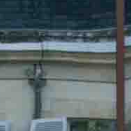
RECHERCHER ...