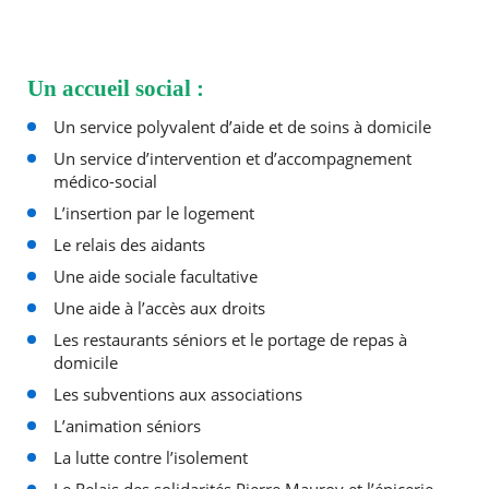
Un accueil social :
Un service polyvalent d’aide et de soins à domicile
Un service d’intervention et d’accompagnement
médico-social
L’insertion par le logement
Le relais des aidants
Une aide sociale facultative
Une aide à l’accès aux droits
Les restaurants séniors et le portage de repas à
domicile
Les subventions aux associations
L’animation séniors
La lutte contre l’isolement