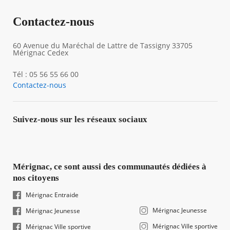
Contactez-nous
60 Avenue du Maréchal de Lattre de Tassigny 33705
Mérignac Cedex
Tél : 05 56 55 66 00
Contactez-nous
Suivez-nous sur les réseaux sociaux
Mérignac, ce sont aussi des communautés dédiées à
nos citoyens
Mérignac Entraide
Mérignac Jeunesse
Mérignac Jeunesse
Mérignac Ville sportive
Mérignac Ville sportive