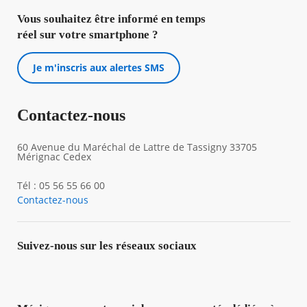
Vous souhaitez être informé en temps
réel sur votre smartphone ?
Je m'inscris aux alertes SMS
Contactez-nous
60 Avenue du Maréchal de Lattre de Tassigny 33705
Mérignac Cedex
Tél : 05 56 55 66 00
Contactez-nous
Suivez-nous sur les réseaux sociaux