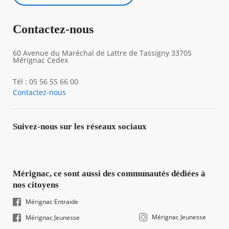
Contactez-nous
60 Avenue du Maréchal de Lattre de Tassigny 33705
Mérignac Cedex
Tél : 05 56 55 66 00
Contactez-nous
Suivez-nous sur les réseaux sociaux
Mérignac, ce sont aussi des communautés dédiées à
nos citoyens
Mérignac Entraide
Mérignac Jeunesse
Mérignac Jeunesse