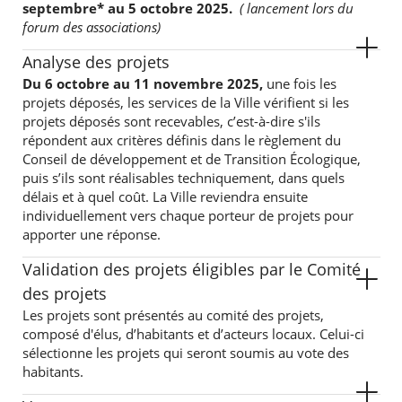
septembre* au 5 octobre 2025.
( lancement lors du
forum des associations)
Analyse des projets
Du 6 octobre au 11 novembre 2025,
une fois les
projets déposés, les services de la Ville vérifient si les
projets déposés sont recevables, c’est-à-dire s'ils
répondent aux critères définis dans le règlement du
Conseil de développement et de Transition Écologique,
puis s’ils sont réalisables techniquement, dans quels
délais et à quel coût. La Ville reviendra ensuite
individuellement vers chaque porteur de projets pour
apporter une réponse.
Validation des projets éligibles par le Comité
des projets
Les projets sont présentés au comité des projets,
composé d'élus, d’habitants et d’acteurs locaux. Celui-ci
sélectionne les projets qui seront soumis au vote des
habitants.