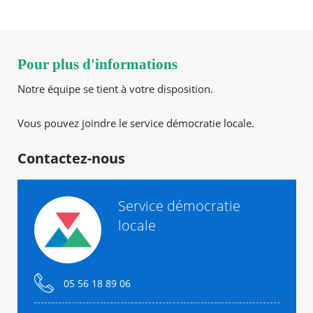
Pour plus d'informations
Notre équipe se tient à votre disposition.
Vous pouvez joindre le service démocratie locale.
Contactez-nous
Service démocratie
locale
05 56 18 89 06