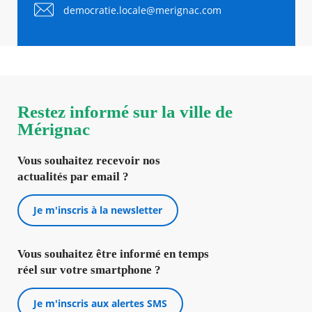
democratie.locale@merignac.com
Restez informé sur la ville de
Mérignac
Vous souhaitez recevoir nos
actualités par email ?
Je m'inscris à la newsletter
Vous souhaitez être informé en temps
réel sur votre smartphone ?
Je m'inscris aux alertes SMS