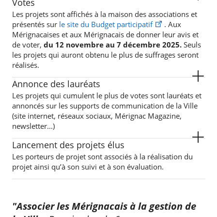
Votes
Les projets sont affichés à la maison des associations et
présentés sur
le site du Budget participatif
. Aux
Mérignacaises et aux Mérignacais de donner leur avis et
de voter,
du 12 novembre au 7 décembre 2025.
Seuls
les projets qui auront obtenu le plus de suffrages seront
réalisés.
Annonce des lauréats
Les projets qui cumulent le plus de votes sont lauréats et
annoncés sur les supports de communication de la Ville
(site internet, réseaux sociaux, Mérignac Magazine,
newsletter...)
Lancement des projets élus
Les porteurs de projet sont associés à la réalisation du
projet ainsi qu’à son suivi et à son évaluation.
"Associer les Mérignacais à la gestion de