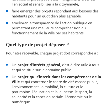
lien social et sensibiliser à la citoyenneté,
faire émerger des projets répondant aux besoins des
habitants pour un quotidien plus agréable,
améliorer la transparence de l’action publique en
permettant une meilleure compréhension du
fonctionnement de la Ville par ses habitants.
Quel type de projet déposer ?
Pour être recevable, chaque projet doit correspondre à :
Un
projet d’intérêt général
, c’est-à-dire utile à tous
et qui se situe sur le domaine public.
Un
projet qui s’inscrit dans les compétences de la
Ville
et qui concerne : le cadre de vie/ espace public,
l’environnement, la mobilité, la culture et le
patrimoine, l’éducation et la jeunesse, le sport, la
solidarité et la cohésion sociale, l’économie ou le
numérique.