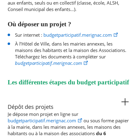
aux enfants, seuls ou en collectif (classe, école, ALSH,
Conseil municipal des enfants…).
Où déposer un projet ?
Sur internet :
budgetparticipatif.merignac.com
À l’Hôtel de Ville, dans les mairies annexes, les
maisons des habitants et la maison des Associations.
Téléchargez les documents à compléter sur
budgetparticipatif.merignac.com
Les différentes étapes du budget participatif
Dépôt des projets
Je dépose mon projet en ligne sur
budgetparticipatif.merignac.com
ou sous forme papier
à la mairie, dans les mairies annexes, les maisons des
habitants ou à la maison des associations
du 6