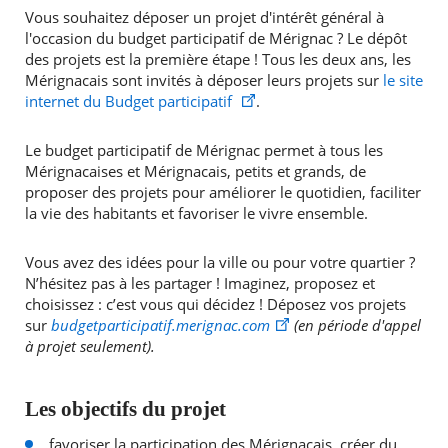
Vous souhaitez déposer un projet d'intérêt général à
l'occasion du budget participatif de Mérignac ? Le dépôt
des projets est la première étape ! Tous les deux ans, les
Mérignacais sont invités à déposer leurs projets sur
le site
internet du Budget participatif
.
Le budget participatif de Mérignac permet à tous les
Mérignacaises et Mérignacais, petits et grands, de
proposer des projets pour améliorer le quotidien, faciliter
la vie des habitants et favoriser le vivre ensemble.
Vous avez des idées pour la ville ou pour votre quartier ?
N’hésitez pas à les partager ! Imaginez, proposez et
choisissez : c’est vous qui décidez ! Déposez vos projets
sur
budgetparticipatif.merignac.com
(en période d'appel
à projet seulement).
RECHERCHER ...
Les objectifs du projet
favoriser la participation des Mérignacais, créer du