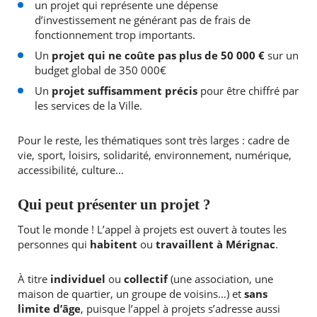
un projet qui représente une dépense
d’investissement ne générant pas de frais de
fonctionnement trop importants.
Un
projet qui ne coûte pas plus de 50 000 €
sur un
budget global de 350 000€
Un
projet suffisamment précis
pour être chiffré par
les services de la Ville.
Pour le reste, les thématiques sont très larges : cadre de
vie, sport, loisirs, solidarité, environnement, numérique,
accessibilité, culture…
Qui peut présenter un projet ?
Tout le monde ! L’appel à projets est ouvert à toutes les
personnes qui
habitent
ou
travaillent à Mérignac
.
À titre
individuel
ou
collectif
(une association, une
maison de quartier, un groupe de voisins…) et
sans
limite d’âge
, puisque l’appel à projets s’adresse aussi