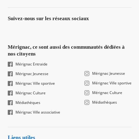
Suivez-nous sur les réseaux sociaux
Mérignac, ce sont aussi des communautés dédiées à
nos citoyens
Mérignac Entraide
Mérignac Jeunesse
Mérignac Jeunesse
Mérignac Ville sportive
Mérignac Ville sportive
Mérignac Culture
Mérignac Culture
Médiathèques
Médiathèques
Mérignac Ville associative
Liens utiles