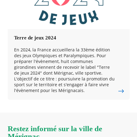
Terre de jeux 2024
En 2024, la France accueillera la 33ème édition
des jeux Olympiques et Paralympiques. Pour
préparer l'évènement, huit communes
girondines viennent de recevoir le label "Terre
de jeux 2024" dont Mérignac, ville sportive.
L'objectif de ce titre : poursuivre la promotion du
sport sur le territoire et s'engager à faire vivre
l'évènement pour les Mérignacais.
Restez informé sur la ville de
Mérignac