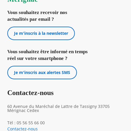
Vous souhaitez recevoir nos
actualités par email ?
Je m'inscris à la newsletter
Vous souhaitez être informé en temps
réel sur votre smartphone ?
Je m'inscris aux alertes SMS
Contactez-nous
60 Avenue du Maréchal de Lattre de Tassigny 33705
Mérignac Cedex
Tél : 05 56 55 66 00
Contactez-nous