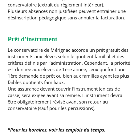
conservatoire (extrait du règlement intérieur).
Plusieurs absences non justifiées peuvent entrainer une
désinscription pédagogique sans annuler la facturation.
Prêt d'instrument
Le conservatoire de Mérignac accorde un prêt gratuit des
instruments aux élèves selon le quotient familial et des
critères définis par l’administration. Cependant, la priorité
est donnée aux élèves de 1ère année, ceux qui font une
1ère demande de prêt ou bien aux familles ayant les plus
faibles quotients familiaux.
Une assurance devant couvrir l’instrument (en cas de
casse) sera exigée avant sa remise. L’instrument devra
être obligatoirement révisé avant son retour au
conservatoire (sauf pour les percussions).
*Pour les horaires, voir les emplois du temps.