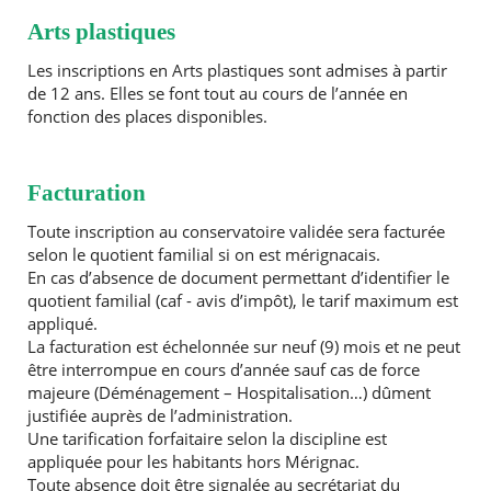
Arts plastiques
Les inscriptions en Arts plastiques sont admises à partir
de 12 ans. Elles se font tout au cours de l’année en
fonction des places disponibles.
Facturation
Toute inscription au conservatoire validée sera facturée
selon le quotient familial si on est mérignacais.
En cas d’absence de document permettant d’identifier le
quotient familial (caf - avis d’impôt), le tarif maximum est
appliqué.
La facturation est échelonnée sur neuf (9) mois et ne peut
être interrompue en cours d’année sauf cas de force
majeure (Déménagement – Hospitalisation…) dûment
justifiée auprès de l’administration.
Une tarification forfaitaire selon la discipline est
appliquée pour les habitants hors Mérignac.
Toute absence doit être signalée au secrétariat du