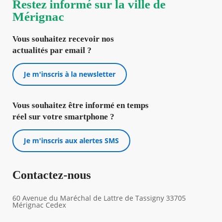
Restez informé sur la ville de
Mérignac
Vous souhaitez recevoir nos
actualités par email ?
Je m'inscris à la newsletter
Vous souhaitez être informé en temps
réel sur votre smartphone ?
Je m'inscris aux alertes SMS
Contactez-nous
60 Avenue du Maréchal de Lattre de Tassigny 33705
Mérignac Cedex