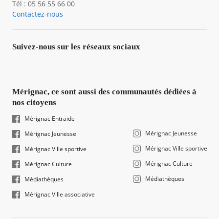
Tél : 05 56 55 66 00
Contactez-nous
Suivez-nous sur les réseaux sociaux
Mérignac, ce sont aussi des communautés dédiées à
nos citoyens
Mérignac Entraide
Mérignac Jeunesse
Mérignac Jeunesse
Mérignac Ville sportive
Mérignac Ville sportive
Mérignac Culture
Mérignac Culture
Médiathèques
Médiathèques
Mérignac Ville associative