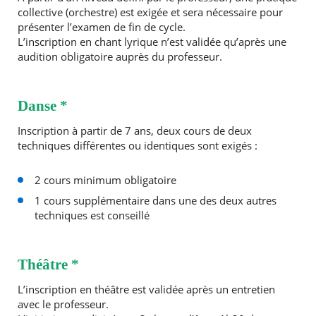
collective (orchestre) est exigée et sera nécessaire pour
présenter l’examen de fin de cycle.
L’inscription en chant lyrique n’est validée qu’après une
audition obligatoire auprès du professeur.
Danse *
Inscription à partir de 7 ans, deux cours de deux
techniques différentes ou identiques sont exigés :
2 cours minimum obligatoire
1 cours supplémentaire dans une des deux autres
techniques est conseillé
Théâtre *
L’inscription en théâtre est validée après un entretien
avec le professeur.