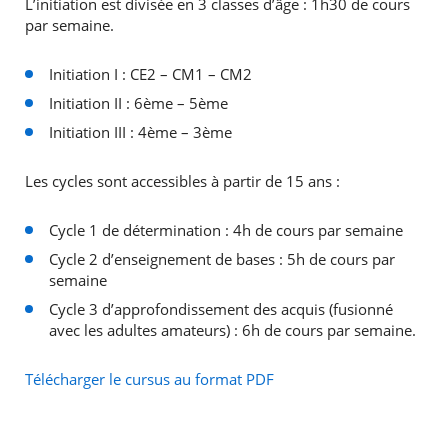
L’initiation est divisée en 3 classes d’âge : 1h30 de cours
par semaine.
Initiation I : CE2 – CM1 – CM2
Initiation II : 6ème – 5ème
Initiation III : 4ème – 3ème
Les cycles sont accessibles à partir de 15 ans :
Cycle 1 de détermination : 4h de cours par semaine
Cycle 2 d’enseignement de bases : 5h de cours par
semaine
Cycle 3 d’approfondissement des acquis (fusionné
avec les adultes amateurs) : 6h de cours par semaine.
Télécharger le cursus au format PDF