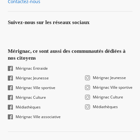
Contactez-nous
Suivez-nous sur les réseaux sociaux
Mérignac, ce sont aussi des communautés dédiées à
nos citoyens
Mérignac Entraide
Mérignac Jeunesse
Mérignac Jeunesse
Mérignac Ville sportive
Mérignac Ville sportive
Mérignac Culture
Mérignac Culture
Médiathèques
Médiathèques
Mérignac Ville associative