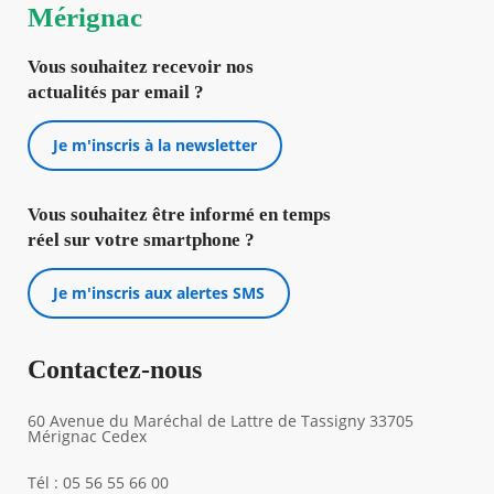
fenêtre
Mérignac
Vous souhaitez recevoir nos
actualités par email ?
Je m'inscris à la newsletter
Vous souhaitez être informé en temps
réel sur votre smartphone ?
Je m'inscris aux alertes SMS
Contactez-nous
60 Avenue du Maréchal de Lattre de Tassigny 33705
Mérignac Cedex
Tél : 05 56 55 66 00