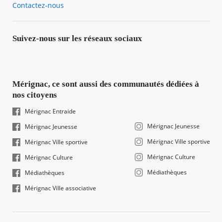
Contactez-nous
Suivez-nous sur les réseaux sociaux
Mérignac, ce sont aussi des communautés dédiées à
nos citoyens
Mérignac Entraide
Mérignac Jeunesse
Mérignac Jeunesse
Mérignac Ville sportive
Mérignac Ville sportive
Mérignac Culture
Mérignac Culture
Médiathèques
Médiathèques
Mérignac Ville associative