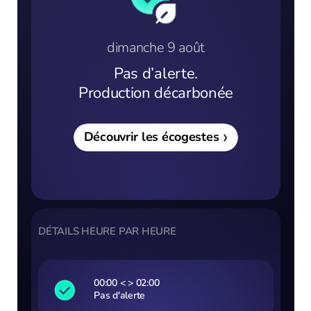
RECHERCHER ...