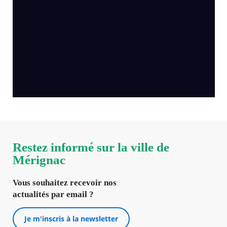
Restez informé sur la ville de
Mérignac
Vous souhaitez recevoir nos
actualités par email ?
Je m'inscris à la newsletter