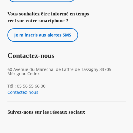
Vous souhaitez être informé en temps
réel sur votre smartphone ?
Je m'inscris aux alertes SMS
Contactez-nous
60 Avenue du Maréchal de Lattre de Tassigny 33705
Mérignac Cedex
Tél : 05 56 55 66 00
Contactez-nous
Suivez-nous sur les réseaux sociaux