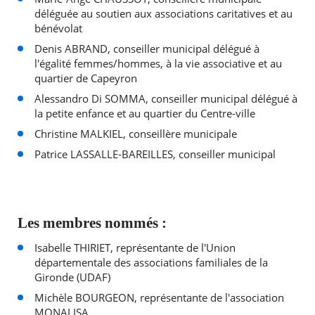
déléguée au soutien aux associations caritatives et au
bénévolat
Denis ABRAND, conseiller municipal délégué à
l'égalité femmes/hommes, à la vie associative et au
quartier de Capeyron
Alessandro Di SOMMA, conseiller municipal délégué à
la petite enfance et au quartier du Centre-ville
Christine MALKIEL, conseillère municipale
Patrice LASSALLE-BAREILLES, conseiller municipal
Les membres nommés :
Isabelle THIRIET, représentante de l'Union
départementale des associations familiales de la
Gironde (UDAF)
Michèle BOURGEON, représentante de l'association
MONALISA