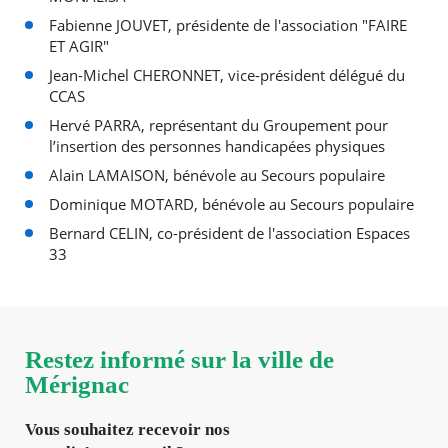
Fabienne JOUVET, présidente de l'association "FAIRE
ET AGIR"
Jean-Michel CHERONNET, vice-président délégué du
CCAS
Hervé PARRA, représentant du Groupement pour
l’insertion des personnes handicapées physiques
Alain LAMAISON, bénévole au Secours populaire
Dominique MOTARD, bénévole au Secours populaire
Bernard CELIN, co-président de l'association Espaces
33
Restez informé sur la ville de
Mérignac
Vous souhaitez recevoir nos