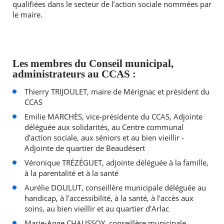
qualifiées dans le secteur de l’action sociale nommées par
le maire.
Les membres du Conseil municipal,
administrateurs au CCAS :
Thierry TRIJOULET, maire de Mérignac et président du
CCAS
Emilie MARCHÈS, vice-présidente du CCAS, Adjointe
déléguée aux solidarités, au Centre communal
d'action sociale, aux séniors et au bien vieillir -
Adjointe de quartier de Beaudésert
Véronique TRÉZÉGUET, adjointe déléguée à la famille,
à la parentalité et à la santé
Aurélie DOULUT, conseillère municipale déléguée au
handicap, à l'accessibilité, à la santé, à l'accès aux
soins, au bien vieillir et au quartier d'Arlac
Marie-Ange CHAUSSOY, conseillère municipale