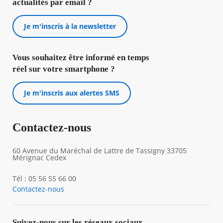
actualités par email ?
Je m'inscris à la newsletter
Vous souhaitez être informé en temps
réel sur votre smartphone ?
Je m'inscris aux alertes SMS
Contactez-nous
60 Avenue du Maréchal de Lattre de Tassigny 33705
Mérignac Cedex
Tél : 05 56 55 66 00
Contactez-nous
Suivez-nous sur les réseaux sociaux