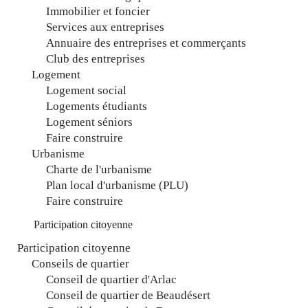
Immobilier et foncier
Services aux entreprises
Annuaire des entreprises et commerçants
Club des entreprises
Logement
Logement social
Logements étudiants
Logement séniors
Faire construire
Urbanisme
Charte de l'urbanisme
Plan local d'urbanisme (PLU)
Faire construire
Participation citoyenne
Participation citoyenne
Conseils de quartier
Conseil de quartier d'Arlac
Conseil de quartier de Beaudésert