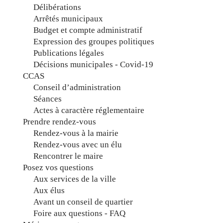
Délibérations
Arrêtés municipaux
Budget et compte administratif
Expression des groupes politiques
Publications légales
Décisions municipales - Covid-19
CCAS
Conseil d’administration
Séances
Actes à caractère réglementaire
Prendre rendez-vous
Rendez-vous à la mairie
Rendez-vous avec un élu
Rencontrer le maire
Posez vos questions
Aux services de la ville
Aux élus
Avant un conseil de quartier
Foire aux questions - FAQ