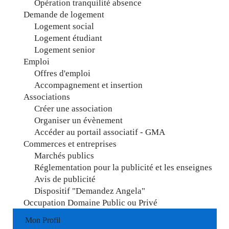
Opération tranquilité absence
Demande de logement
Logement social
Logement étudiant
Logement senior
Emploi
Offres d'emploi
Accompagnement et insertion
Associations
Créer une association
Organiser un évènement
Accéder au portail associatif - GMA
Commerces et entreprises
Marchés publics
Réglementation pour la publicité et les enseignes
Avis de publicité
Dispositif "Demandez Angela"
Occupation Domaine Public ou Privé
Mon Profil