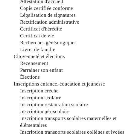
Attestation d'accueil
Copie certifiée conforme
Légalisation de signatures
Rectification administrative
Certificat d'hérédité
Certificat de vie
Recherches généalogiques
Livret de famille
Citoyenneté et élections
Recensement
Parrainer son enfant
Élections
Inscriptions enfance, éducation et jeunesse
Inscription crèche
Inscription scolaire
Inscription restauration scolaire
Inscription périscolaire
Inscription transports scolaires maternelles et
élémentaires
Inscription transports scolaires collèges et lycées