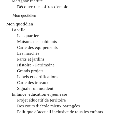
Mérignac recrute
Découvrir les offres d'emploi
Mon quotidien
Mon quotidien
La ville
RECHERCHER ...
Les quartiers
Maisons des habitants
Carte des équipements
Les marchés
Parcs et jardins
Histoire - Patrimoine
Grands projets
Labels et certifications
Carte des travaux
Signaler un incident
Enfance, éducation et jeunesse
Projet éducatif de territoire
Des cours d’école mieux partagées
Politique d’accueil inclusive de tous les enfants