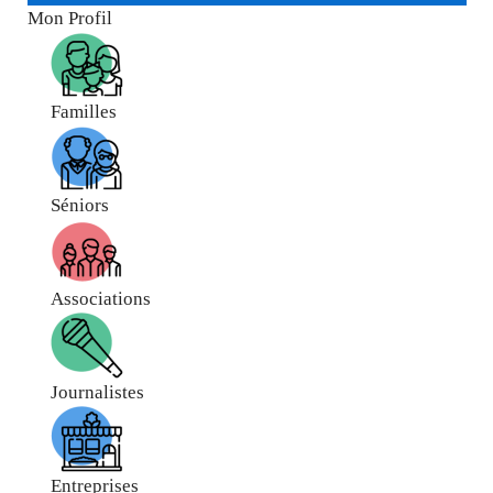
Mon Profil
Familles
Séniors
Associations
Journalistes
Entreprises