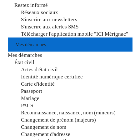
Restez informé
Réseaux sociaux
S'inscrire aux newsletters
S'inscrire aux alertes SMS
Télécharger l'application mobile "ICI Mérignac"
Mes démarches
Mes démarches
État civil
Actes d'état civil
Identité numérique certifiée
Carte d'identité
Passeport
Mariage
PACS
Reconnaissance, naissance, nom (mineurs)
Changement de prénom (majeurs)
Changement de nom
Changement d'adresse