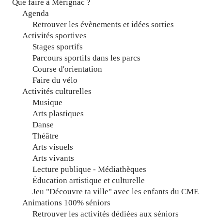
Que faire à Mérignac ?
Agenda
Retrouver les évènements et idées sorties
Activités sportives
Stages sportifs
Parcours sportifs dans les parcs
Course d'orientation
Faire du vélo
Activités culturelles
Musique
Arts plastiques
Danse
Théâtre
Arts visuels
Arts vivants
Lecture publique - Médiathèques
Éducation artistique et culturelle
Jeu "Découvre ta ville" avec les enfants du CME
Animations 100% séniors
Retrouver les activités dédiées aux séniors