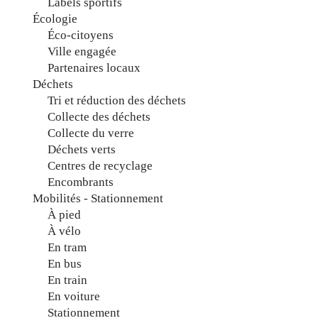
Labels sportifs
Écologie
Éco-citoyens
Ville engagée
Partenaires locaux
Déchets
Tri et réduction des déchets
Collecte des déchets
Collecte du verre
Déchets verts
Centres de recyclage
Encombrants
Mobilités - Stationnement
À pied
À vélo
En tram
En bus
En train
En voiture
Stationnement