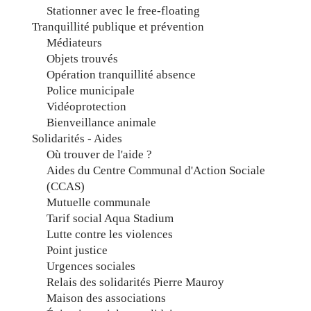
Stationner avec le free-floating
Tranquillité publique et prévention
Médiateurs
Objets trouvés
Opération tranquillité absence
Police municipale
Vidéoprotection
Bienveillance animale
Solidarités - Aides
Où trouver de l'aide ?
Aides du Centre Communal d'Action Sociale
(CCAS)
Mutuelle communale
Tarif social Aqua Stadium
Lutte contre les violences
Point justice
Urgences sociales
Relais des solidarités Pierre Mauroy
Maison des associations