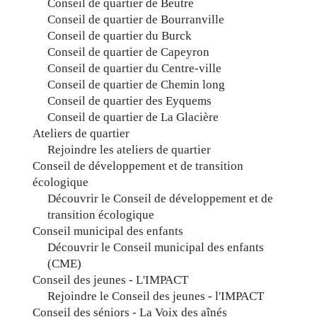
Conseil de quartier de Beutre
Conseil de quartier de Bourranville
Conseil de quartier du Burck
Conseil de quartier de Capeyron
Conseil de quartier du Centre-ville
Conseil de quartier de Chemin long
Conseil de quartier des Eyquems
Conseil de quartier de La Glacière
Ateliers de quartier
Rejoindre les ateliers de quartier
Conseil de développement et de transition
écologique
Découvrir le Conseil de développement et de
transition écologique
Conseil municipal des enfants
Découvrir le Conseil municipal des enfants
(CME)
Conseil des jeunes - L'IMPACT
Rejoindre le Conseil des jeunes - l'IMPACT
Conseil des séniors - La Voix des aînés