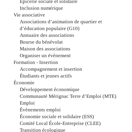
Épicerie sociale et solidaire
Inclusion numérique
Vie associative
Associations d’animation de quartier et
d’éducation populaire (G10)
Annuaire des associations
Bourse du bénévolat
Maison des associations
Organiser un évènement
Formation - Insertion
Accompagnement et insertion
Étudiants et jeunes actifs
Économie
Développement économique
Communauté Mérignac Terre d’Emploi (MTE)
Emploi
Évènements emploi
Économie sociale et solidaire (ESS)
Comité Local École-Entreprise (CLEE)
Transition écologique