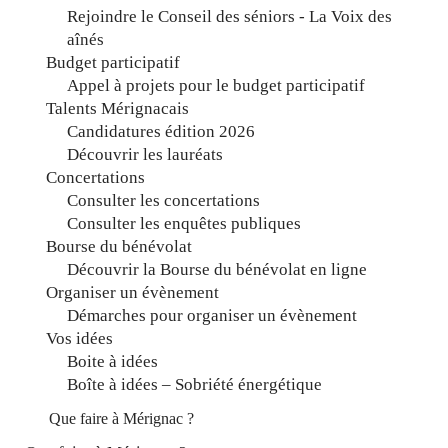
Rejoindre le Conseil des séniors - La Voix des
aînés
Budget participatif
Appel à projets pour le budget participatif
Talents Mérignacais
Candidatures édition 2026
Découvrir les lauréats
Concertations
Consulter les concertations
Consulter les enquêtes publiques
Bourse du bénévolat
Découvrir la Bourse du bénévolat en ligne
Organiser un évènement
Démarches pour organiser un évènement
Vos idées
Boite à idées
Boîte à idées – Sobriété énergétique
Que faire à Mérignac ?