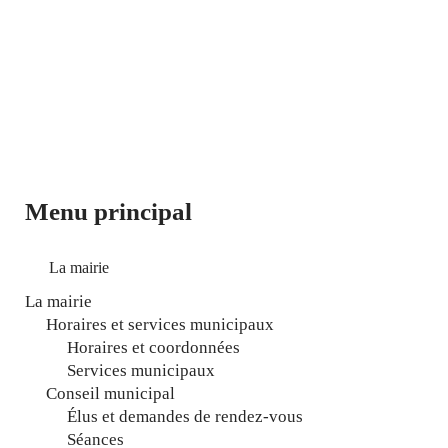
Menu principal
La mairie
La mairie
Horaires et services municipaux
Horaires et coordonnées
Services municipaux
Conseil municipal
Élus et demandes de rendez-vous
Séances