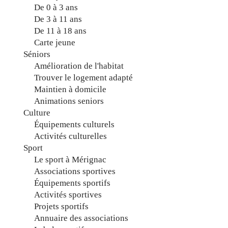
De 0 à 3 ans
De 3 à 11 ans
De 11 à 18 ans
Carte jeune
Séniors
Amélioration de l'habitat
Trouver le logement adapté
Maintien à domicile
Animations seniors
Culture
Équipements culturels
Activités culturelles
Sport
Le sport à Mérignac
Associations sportives
Équipements sportifs
Activités sportives
Projets sportifs
Annuaire des associations