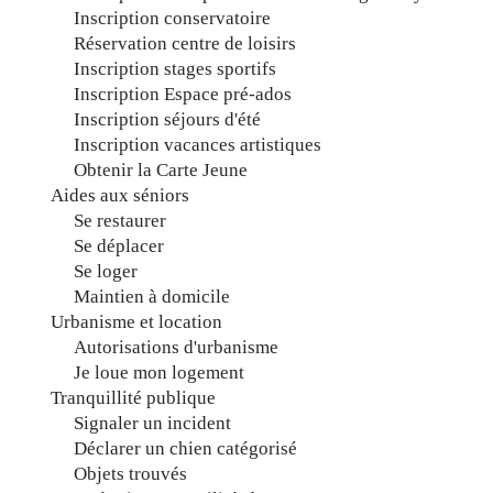
Inscription conservatoire
Réservation centre de loisirs
Inscription stages sportifs
Inscription Espace pré-ados
Inscription séjours d'été
Inscription vacances artistiques
Obtenir la Carte Jeune
Aides aux séniors
Se restaurer
Se déplacer
Se loger
Maintien à domicile
Urbanisme et location
Autorisations d'urbanisme
Je loue mon logement
Tranquillité publique
Signaler un incident
Déclarer un chien catégorisé
Objets trouvés