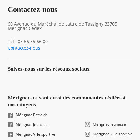
Contactez-nous
60 Avenue du Maréchal de Lattre de Tassigny 33705
Mérignac Cedex
Tél : 05 56 55 66 00
Contactez-nous
Suivez-nous sur les réseaux sociaux
Mérignac, ce sont aussi des communautés dédiées à
nos citoyens
Mérignac Entraide
Mérignac Jeunesse
Mérignac Jeunesse
Mérignac Ville sportive
Mérignac Ville sportive