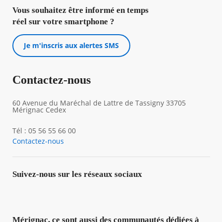
Vous souhaitez être informé en temps
réel sur votre smartphone ?
Je m'inscris aux alertes SMS
Contactez-nous
60 Avenue du Maréchal de Lattre de Tassigny 33705
Mérignac Cedex
Tél : 05 56 55 66 00
Contactez-nous
Suivez-nous sur les réseaux sociaux
Mérignac, ce sont aussi des communautés dédiées à