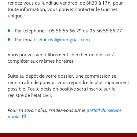
rendez-vous du lundi au vendredi de 8h30 à 17h, pour
toute information, vous pouvez contacter le Guichet
unique :
Par téléphone : 05 56 55 66 79 ou 05 56 55 66 77
Par email :
etat.civil@merignac.com
RECHERCHER ...
Vous pouvez venir librement chercher un dossier à
compléter aux mêmes horaires.
Suite au dépôt de votre dossier, une commission se
réunira afin de pouvoir vous répondre le plus rapidement
possible. Toute décision positive sera inscrite sur le
registre de l’état civil.
Pour en savoir plus, rendez-vous sur le
portail du service
public