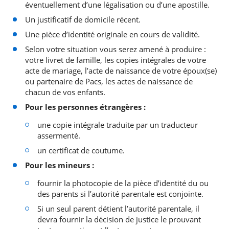
éventuellement d’une légalisation ou d’une apostille.
Un justificatif de domicile récent.
Une pièce d’identité originale en cours de validité.
Selon votre situation vous serez amené à produire :
votre livret de famille, les copies intégrales de votre
acte de mariage, l’acte de naissance de votre époux(se)
ou partenaire de Pacs, les actes de naissance de
chacun de vos enfants.
Pour les personnes étrangères :
une copie intégrale traduite par un traducteur
assermenté.
un certificat de coutume.
Pour les mineurs :
fournir la photocopie de la pièce d’identité du ou
des parents si l’autorité parentale est conjointe.
Si un seul parent détient l’autorité parentale, il
devra fournir la décision de justice le prouvant