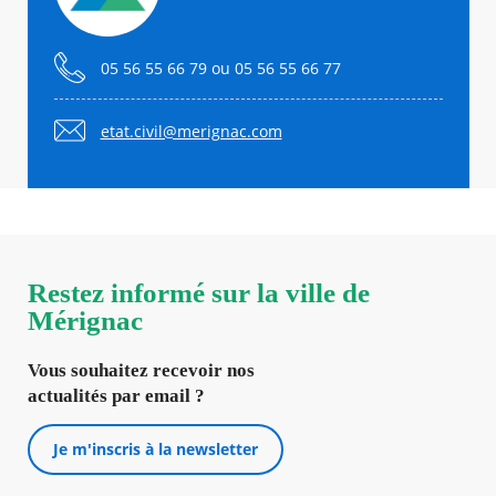
05 56 55 66 79 ou 05 56 55 66 77
etat.civil@merignac.com
Restez informé sur la ville de
Mérignac
Vous souhaitez recevoir nos
actualités par email ?
Je m'inscris à la newsletter