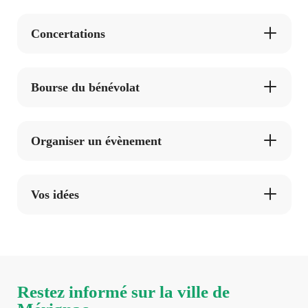
Concertations
Bourse du bénévolat
Organiser un évènement
Vos idées
Restez informé sur la ville de