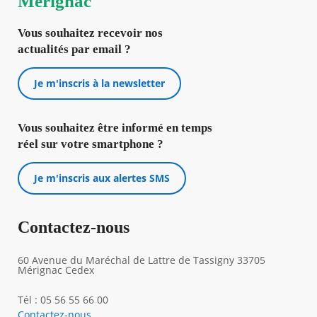
Mérignac
Vous souhaitez recevoir nos
actualités par email ?
Je m'inscris à la newsletter
Vous souhaitez être informé en temps
réel sur votre smartphone ?
Je m'inscris aux alertes SMS
Contactez-nous
60 Avenue du Maréchal de Lattre de Tassigny 33705
Mérignac Cedex
Tél : 05 56 55 66 00
Contactez-nous