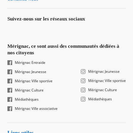
Suivez-nous sur les réseaux sociaux
Mérignac, ce sont aussi des communautés dédiées à
nos citoyens
Mérignac Entraide
Mérignac Jeunesse
Mérignac Jeunesse
Mérignac Ville sportive
Mérignac Ville sportive
Mérignac Culture
Mérignac Culture
Médiathèques
Médiathèques
Mérignac Ville associative
Liens utiles