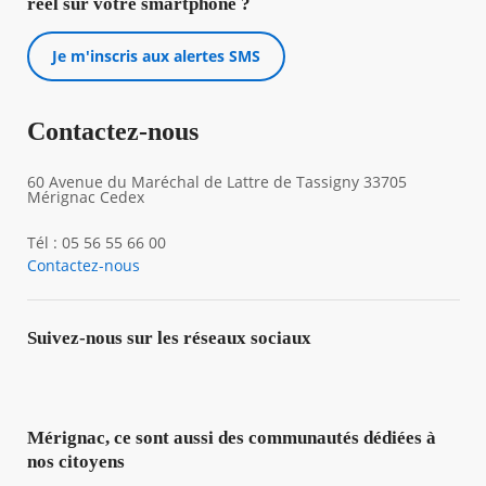
réel sur votre smartphone ?
Je m'inscris aux alertes SMS
Contactez-nous
60 Avenue du Maréchal de Lattre de Tassigny 33705
Mérignac Cedex
Tél : 05 56 55 66 00
Contactez-nous
Suivez-nous sur les réseaux sociaux
Mérignac, ce sont aussi des communautés dédiées à
nos citoyens