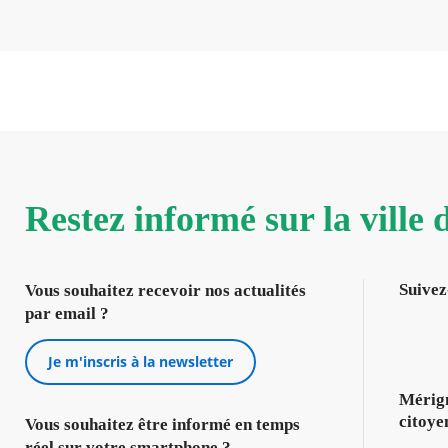
Restez informé sur la ville
Suivez
Vous souhaitez recevoir nos actualités
par email ?
Je m'inscris à la newsletter
Mérign
citoye
Vous souhaitez être informé en temps
réel sur votre smartphone ?