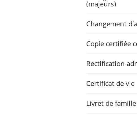
(majeurs)
Changement d'a
Copie certifiée
Rectification ad
Certificat de vie
Livret de famille