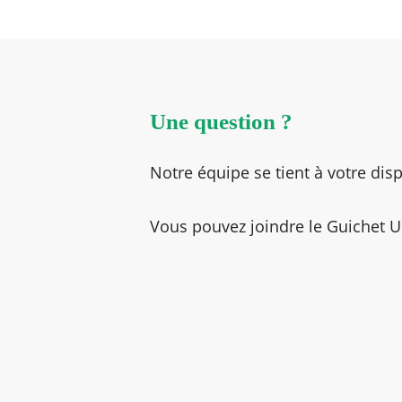
Une question ?
Notre équipe se tient à votre disp
Vous pouvez joindre le Guichet U