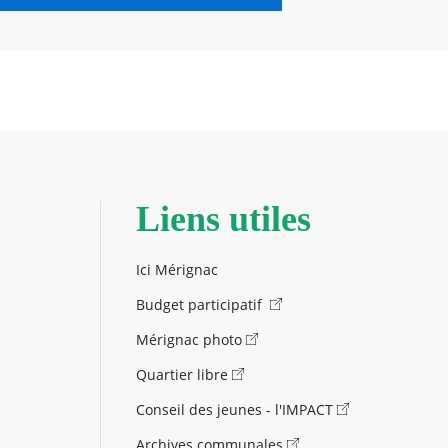
Liens utiles
Ici Mérignac
Budget participatif
Mérignac photo
Quartier libre
Conseil des jeunes - l'IMPACT
Archives communales