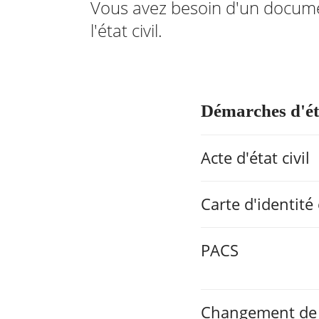
Vous avez besoin d'un document
l'état civil.
Démarches d'éta
RECHERCHER ...
Acte d'état civil
Carte d'identité
PACS
Changement de