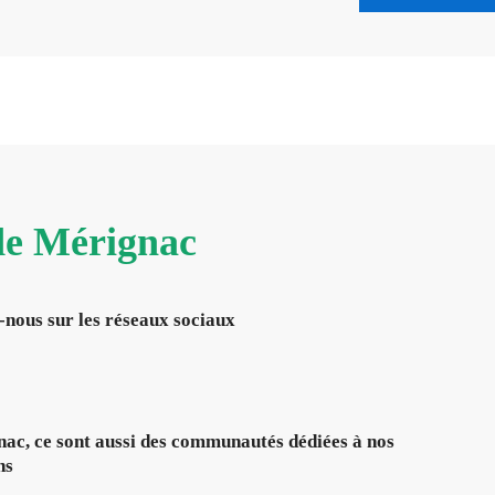
 de Mérignac
-nous sur les réseaux sociaux
ac, ce sont aussi des communautés dédiées à nos
ns