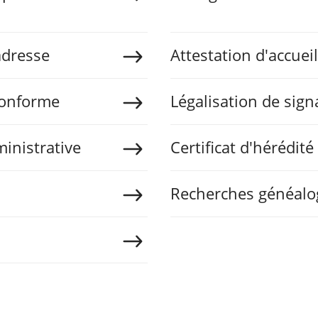
dresse
Attestation d'accueil
 conforme
Légalisation de sign
ministrative
Certificat d'hérédité
Recherches généalo