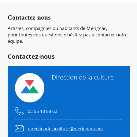
Contactez-nous
Artistes, compagnies ou habitants de Mérignac,
pour toutes vos questions n'hésitez pas à contacter notre
équipe.
Contactez-nous
Direction de la culture
05 56 18 88 62
directiondelaculture@merignac.com