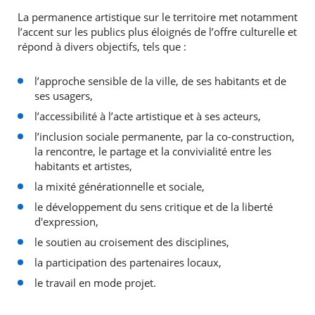
La permanence artistique sur le territoire met notamment
l’accent sur les publics plus éloignés de l’offre culturelle et
répond à divers objectifs, tels que :
l’approche sensible de la ville, de ses habitants et de
ses usagers,
l’accessibilité à l’acte artistique et à ses acteurs,
l’inclusion sociale permanente, par la co-construction,
la rencontre, le partage et la convivialité entre les
habitants et artistes,
la mixité générationnelle et sociale,
le développement du sens critique et de la liberté
d'expression,
le soutien au croisement des disciplines,
la participation des partenaires locaux,
le travail en mode projet.