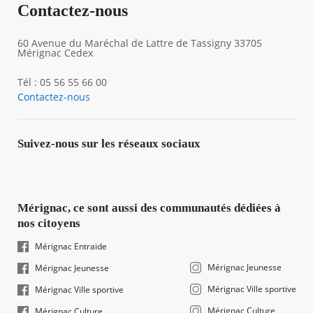
Contactez-nous
60 Avenue du Maréchal de Lattre de Tassigny 33705
Mérignac Cedex
Tél : 05 56 55 66 00
Contactez-nous
Suivez-nous sur les réseaux sociaux
Mérignac, ce sont aussi des communautés dédiées à
nos citoyens
Mérignac Entraide
Mérignac Jeunesse
Mérignac Jeunesse
Mérignac Ville sportive
Mérignac Ville sportive
Mérignac Culture
Mérignac Culture