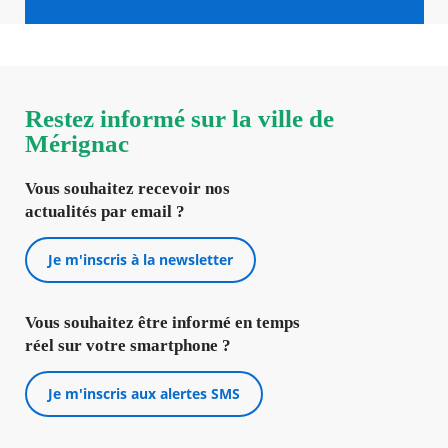
Restez informé sur la ville de
Mérignac
Vous souhaitez recevoir nos
actualités par email ?
Je m'inscris à la newsletter
Vous souhaitez être informé en temps
réel sur votre smartphone ?
Je m'inscris aux alertes SMS