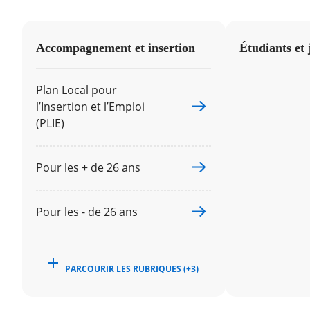
Accompagnement et insertion
Étudiants et 
Plan Local pour
l’Insertion et l’Emploi
(PLIE)
Pour les + de 26 ans
Pour les - de 26 ans
PARCOURIR LES RUBRIQUES (+3)