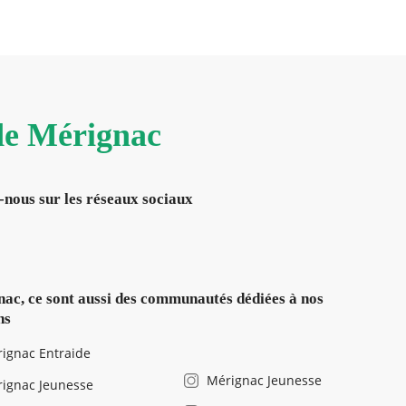
 de Mérignac
-nous sur les réseaux sociaux
ac, ce sont aussi des communautés dédiées à nos
ns
ignac Entraide
Mérignac Jeunesse
ignac Jeunesse