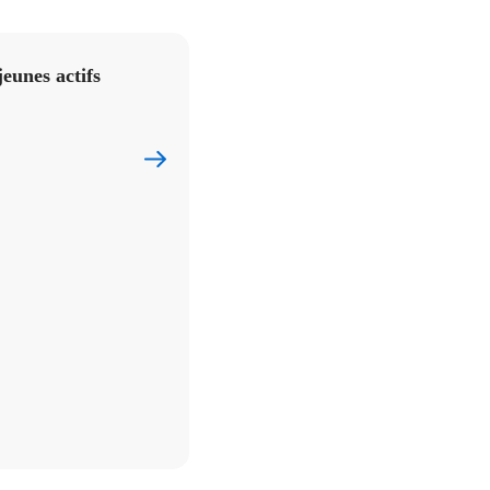
jeunes actifs