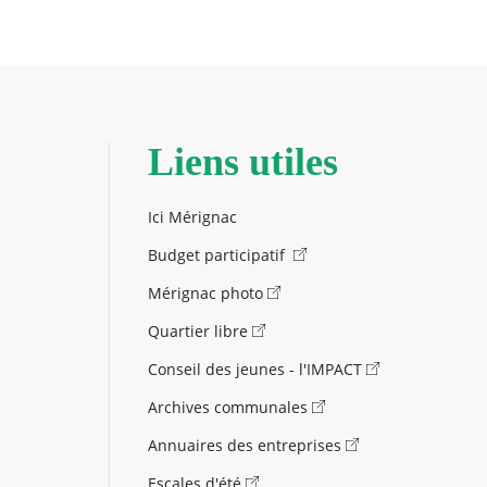
Liens utiles
Ici Mérignac
Budget participatif
Mérignac photo
Quartier libre
Conseil des jeunes - l'IMPACT
Archives communales
Annuaires des entreprises
Escales d'été