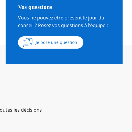
Vos questions
Vous ne pouvez être présent le jour du
conseil ? Posez vos questions à l’équipe :
Je pose une question
outes les décisions