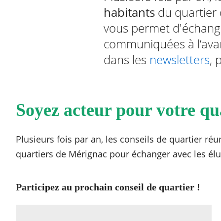
habitants
du quartier 
vous permet d'échang
communiquées à l’avance
RECHERCHER ...
dans les
newsletters
, 
Soyez acteur pour votre qu
Plusieurs fois par an, les conseils de quartier ré
quartiers de Mérignac pour échanger avec les élu
Participez au prochain conseil de quartier !