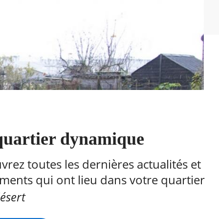
quartier dynamique
rez toutes les dernières actualités et
ents qui ont lieu dans votre quartier
ésert