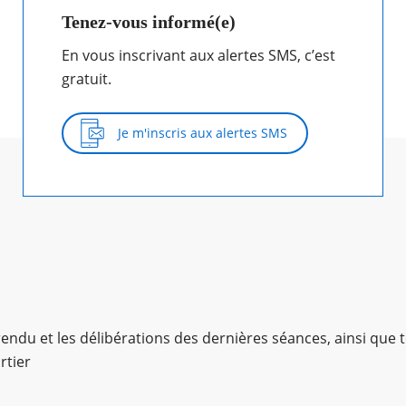
Tenez-vous informé(e)
En vous inscrivant aux alertes SMS, c’est
gratuit.
Je m'inscris aux alertes SMS
ndu et les délibérations des dernières séances, ainsi que t
rtier