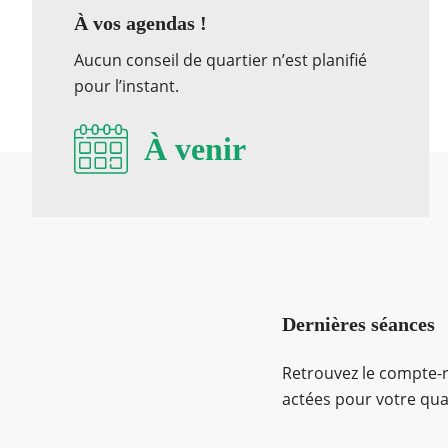
À vos agendas !
Aucun conseil de quartier n’est planifié
pour l’instant.
À venir
Dernières séances
Retrouvez le compte-re
actées pour votre qua