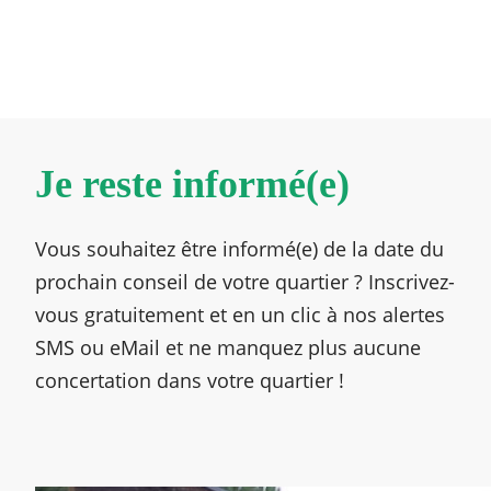
Je reste informé(e)
Vous souhaitez être informé(e) de la date du
prochain conseil de votre quartier ? Inscrivez-
vous gratuitement et en un clic à nos alertes
SMS ou eMail et ne manquez plus aucune
concertation dans votre quartier !