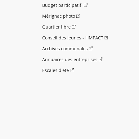
Budget participatif
Mérignac photo
Quartier libre
Conseil des jeunes - l'IMPACT
Archives communales
Annuaires des entreprises
Escales d'été