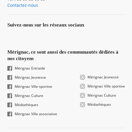
Contactez-nous
Suivez-nous sur les réseaux sociaux
Mérignac, ce sont aussi des communautés dédiées à
nos citoyens
Mérignac Entraide
Mérignac Jeunesse
Mérignac Jeunesse
Mérignac Ville sportive
Mérignac Ville sportive
Mérignac Culture
Mérignac Culture
Médiathèques
Médiathèques
Mérignac Ville associative