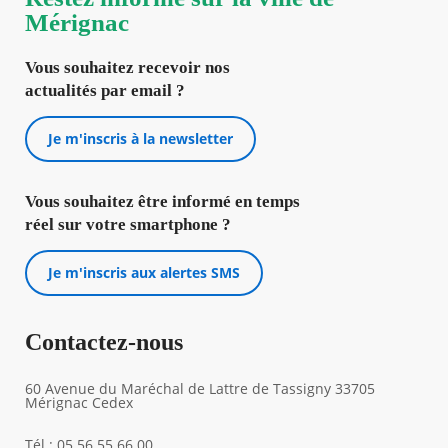
Mérignac
Vous souhaitez recevoir nos
actualités par email ?
Je m'inscris à la newsletter
Vous souhaitez être informé en temps
réel sur votre smartphone ?
Je m'inscris aux alertes SMS
Contactez-nous
60 Avenue du Maréchal de Lattre de Tassigny 33705
Mérignac Cedex
Tél : 05 56 55 66 00