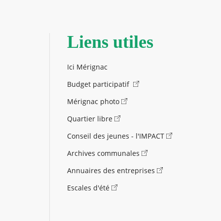
Liens utiles
Ici Mérignac
Budget participatif
Mérignac photo
Quartier libre
Conseil des jeunes - l'IMPACT
Archives communales
Annuaires des entreprises
Escales d'été