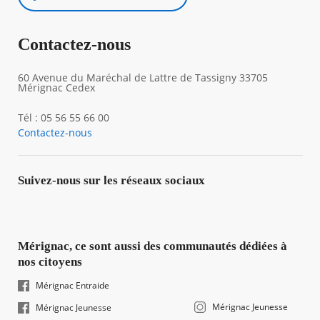
Contactez-nous
60 Avenue du Maréchal de Lattre de Tassigny 33705
Mérignac Cedex
Tél : 05 56 55 66 00
Contactez-nous
Suivez-nous sur les réseaux sociaux
Mérignac, ce sont aussi des communautés dédiées à
nos citoyens
Mérignac Entraide
Mérignac Jeunesse
Mérignac Jeunesse