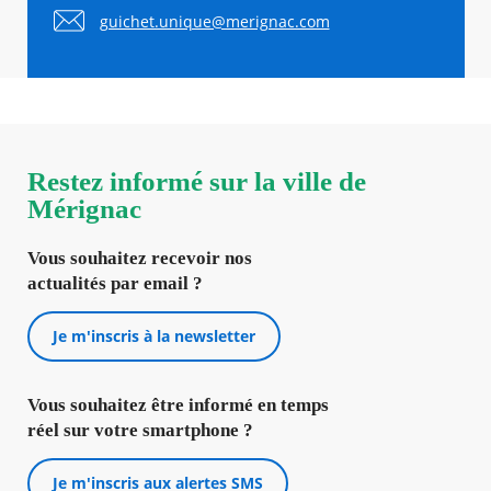
guichet.unique@merignac.com
Restez informé sur la ville de
Mérignac
Vous souhaitez recevoir nos
actualités par email ?
Je m'inscris à la newsletter
Vous souhaitez être informé en temps
réel sur votre smartphone ?
Je m'inscris aux alertes SMS