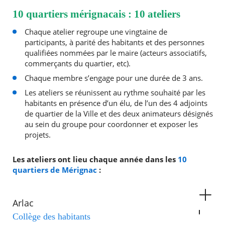
10 quartiers mérignacais : 10 ateliers
Chaque atelier regroupe une vingtaine de
participants, à parité des habitants et des personnes
qualifiées nommées par le maire (acteurs associatifs,
commerçants du quartier, etc).
Chaque membre s’engage pour une durée de 3 ans.
Les ateliers se réunissent au rythme souhaité par les
habitants en présence d’un élu, de l’un des 4 adjoints
de quartier de la Ville et des deux animateurs désignés
au sein du groupe pour coordonner et exposer les
projets.
Les ateliers ont lieu chaque année dans les
10
quartiers de Mérignac
:
Arlac
Collège des habitants