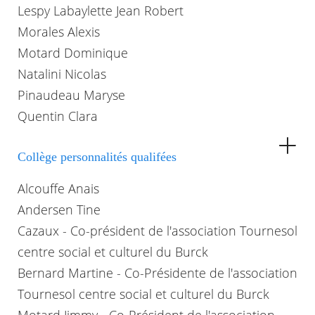
Lespy Labaylette Jean Robert
Morales Alexis
Motard Dominique
Natalini Nicolas
Pinaudeau Maryse
Quentin Clara
Collège personnalités qualifées
Alcouffe Anais
Andersen Tine
Cazaux - Co-président de l'association Tournesol
centre social et culturel du Burck
Bernard Martine - Co-Présidente de l'association
Tournesol centre social et culturel du Burck