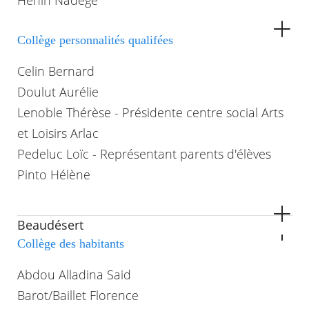
Henin Nadège
Collège personnalités qualifées
Celin Bernard
Doulut Aurélie
Lenoble Thérèse - Présidente centre social Arts
et Loisirs Arlac
Pedeluc Loïc - Représentant parents d'élèves
Pinto Hélène
Beaudésert
Collège des habitants
Abdou Alladina Said
Barot/Baillet Florence