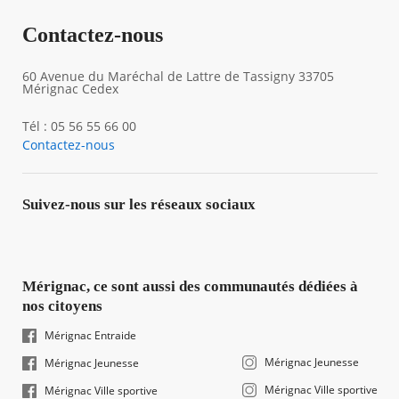
Contactez-nous
60 Avenue du Maréchal de Lattre de Tassigny 33705
Mérignac Cedex
Tél : 05 56 55 66 00
Contactez-nous
Suivez-nous sur les réseaux sociaux
Mérignac, ce sont aussi des communautés dédiées à
nos citoyens
Mérignac Entraide
Mérignac Jeunesse
Mérignac Jeunesse
Mérignac Ville sportive
Mérignac Ville sportive