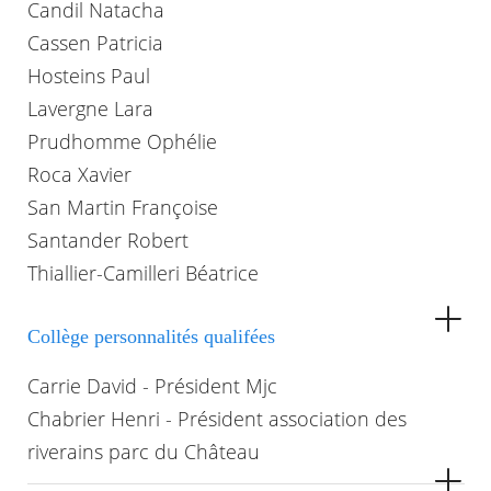
Candil Natacha
Cassen Patricia
Hosteins Paul
Lavergne Lara
Prudhomme Ophélie
Roca Xavier
San Martin Françoise
Santander Robert
Thiallier-Camilleri Béatrice
Collège personnalités qualifées
Carrie David - Président Mjc
Chabrier Henri - Président association des
riverains parc du Château