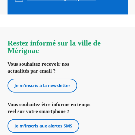
Restez informé sur la ville de
Mérignac
Vous souhaitez recevoir nos
actualités par email ?
Je m'inscris à la newsletter
Vous souhaitez être informé en temps
réel sur votre smartphone ?
Je m'inscris aux alertes SMS