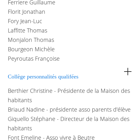
Ferriere Guillaume
Florit Jonathan
Fory Jean-Luc
Laffitte Thomas
Monjalon Thomas
Bourgeon Michèle
Peyroutas Françoise
Collège personnalités qualifées
Berthier Christine - Présidente de la Maison des
habitants
Briaud Nadine - présidente asso parents d'élève
Giquello Stéphane - Directeur de la Maison des
habitants
Font Emeline - Asso vivre à Beutre