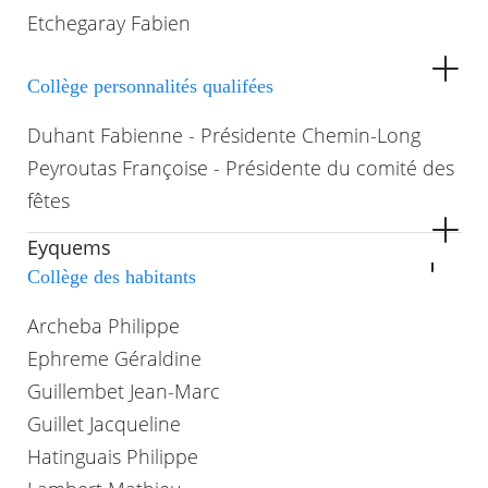
Etchegaray Fabien
Collège personnalités qualifées
Duhant Fabienne - Présidente Chemin-Long
Peyroutas Françoise - Présidente du comité des
fêtes
Eyquems
Collège des habitants
Archeba Philippe
Ephreme Géraldine
Guillembet Jean-Marc
Guillet Jacqueline
Hatinguais Philippe