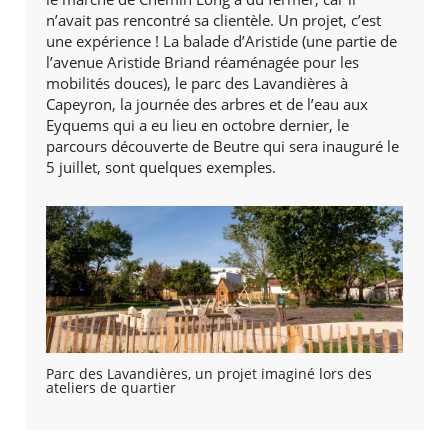
n’avait pas rencontré sa clientèle. Un projet, c’est
une expérience ! La balade d’Aristide (une partie de
l’avenue Aristide Briand réaménagée pour les
mobilités douces), le parc des Lavandières à
Capeyron, la journée des arbres et de l’eau aux
Eyquems qui a eu lieu en octobre dernier, le
parcours découverte de Beutre qui sera inauguré le
5 juillet, sont quelques exemples.
Parc des Lavandières, un projet imaginé lors des
ateliers de quartier