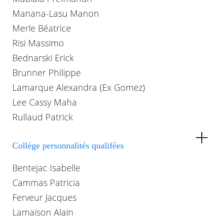
Manana-Lasu Manon
Merle Béatrice
Risi Massimo
Bednarski Erick
Brunner Philippe
Lamarque Alexandra (Ex Gomez)
Lee Cassy Maha
Rullaud Patrick
Collège personnalités qualifées
Bentejac Isabelle
Cammas Patricia
Ferveur Jacques
Lamaison Alain