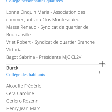
Collège personnalités qualifées
Lonne Cinquin Marie - Association des
commerçants du Clos Montesquieu
Masse Renaud - Syndicat de quartier de
Bourranville
Vriet Robert - Syndicat de quartier Branche
Victoria
Bagot Sabrina - Présidente MJC CL2V
Burck
Collège des habitants
Alcouffe Frédéric
Cera Caroline
Gerlero Rozenn
Henry Jean-Marc