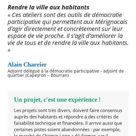
Rendre la ville aux habitants
« Ces ateliers sont des outils de démocratie
participative qui permettent aux Mérignacais
d’agir directement et concrètement sur leur
espace de vie proche. Il s’agit d’améliorer la
vie de tous et de rendre la ville aux habitants.
»
Alain Charrier
Adjoint délégué à la démocratie participative - adjoint de
quartier (Capeyron – Bourran)
Un projet, c'est une expérience !
Les projets sont très divers, doivent faire consensus
auprès des habitants et répondre à des critères de
faisabilité technique et financière. Il arrive aussi que
certaines pistes soient abandonnées : par exemple,
le marché de Chemin Long a dû fermer, car il