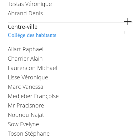
Testas Véronique
Abrand Denis
Centre-ville
Collège des habitants
Allart Raphael
Charrier Alain
Laurencon Michael
Lisse Véronique
Marc Vanessa
Medjeber Françoise
Mr Pracisnore
Nounou Najat
Sow Evelyne
Toson Stéphane