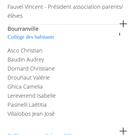
Fauvel Vincent - Président association parents/
élèves
Bourranville
Collège des habitants
Asco Christian
Baudin Audrey
Dornard Christiane
Drouhaut Valérie
Ghica Camelia
Lereverend Isabelle
Pasinelli Laëtitia
Villalobos Jean-José