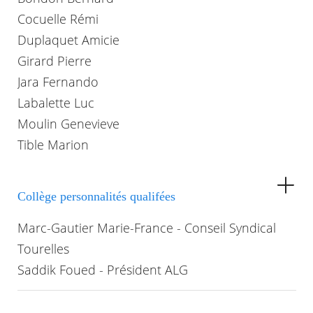
Cocuelle Rémi
Duplaquet Amicie
Girard Pierre
Jara Fernando
Labalette Luc
Moulin Genevieve
Tible Marion
Collège personnalités qualifées
Marc-Gautier Marie-France - Conseil Syndical
Tourelles
Saddik Foued - Président ALG