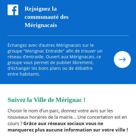
Rejoignez la
communauté des
Mérignacais
Échangez avec d’autres Mérignacais sur le
groupe "Merignac Entraide" afin de trouver un
réseau d’entraide. Ouvert aux Mérignacais, ce
groupe vous permet de publier librement,
d'échanger les bons plans ou de débattre
entre habitants.
Suivez la Ville de Mérignac !
Choisir le nom d’un parc, donnez votre avis sur les
nouveaux horaires de la mairie... Une concertation est en
cours ?
Grâce aux réseaux sociaux vous ne
manquerez plus aucune information sur votre ville !
RECHERCHER ...