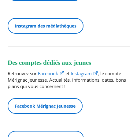
Instagram des médiathèques
Des comptes dédiés aux jeunes
Retrouvez sur
Facebook
et
Instagram
, le compte
Mérignac Jeunesse. Actualités, informations, dates, bons
plans qui vous concernent !
Facebook Mérignac Jeunesse