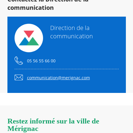
communication
Direction de la
communication
05 56 55 66 00
communication@merignac.com
Restez informé sur la ville de
Mérignac