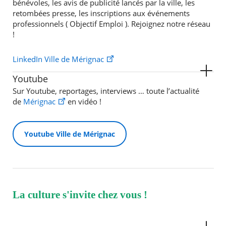
bénévoles, les avis de publicité lancés par la ville, les
retombées presse, les inscriptions aux événements
professionnels ( Objectif Emploi ). Rejoignez notre réseau
!
LinkedIn Ville de Mérignac
Youtube
Sur Youtube, reportages, interviews … toute l’actualité
de
Mérignac
en vidéo !
Youtube Ville de Mérignac
La culture s'invite chez vous !