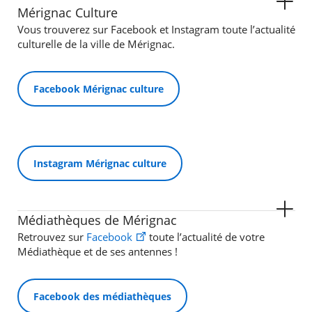
Mérignac Culture
Vous trouverez sur Facebook et Instagram toute l’actualité
culturelle de la ville de Mérignac.
Facebook Mérignac culture
Instagram Mérignac culture
Médiathèques de Mérignac
Retrouvez sur
Facebook
toute l’actualité de votre
Médiathèque et de ses antennes !
Facebook des médiathèques