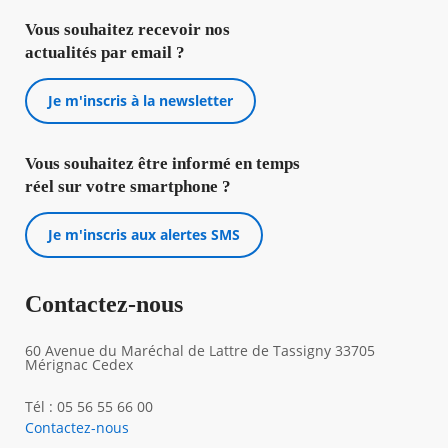
Vous souhaitez recevoir nos
actualités par email ?
Je m'inscris à la newsletter
Vous souhaitez être informé en temps
réel sur votre smartphone ?
Je m'inscris aux alertes SMS
Contactez-nous
60 Avenue du Maréchal de Lattre de Tassigny 33705
Mérignac Cedex
Tél : 05 56 55 66 00
Contactez-nous