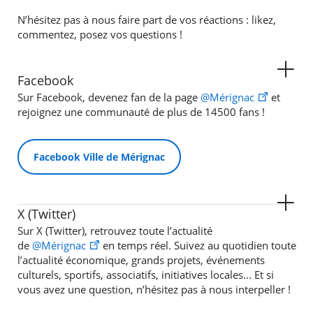
N’hésitez pas à nous faire part de vos réactions : likez,
commentez, posez vos questions !
Facebook
Sur Facebook, devenez fan de la page
@Mérignac
et
rejoignez une communauté de plus de 14500 fans !
Facebook Ville de Mérignac
X (Twitter)
Sur X (Twitter), retrouvez toute l’actualité
de
@Mérignac
en temps réel. Suivez au quotidien toute
l’actualité économique, grands projets, événements
culturels, sportifs, associatifs, initiatives locales... Et si
vous avez une question, n’hésitez pas à nous interpeller !