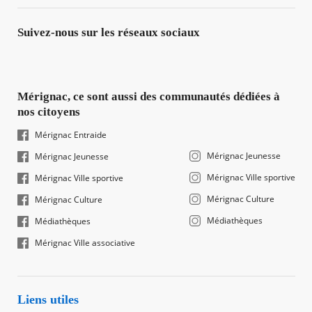
Suivez-nous sur les réseaux sociaux
Mérignac, ce sont aussi des communautés dédiées à
nos citoyens
Mérignac Entraide
Mérignac Jeunesse
Mérignac Jeunesse
Mérignac Ville sportive
Mérignac Ville sportive
Mérignac Culture
Mérignac Culture
Médiathèques
Médiathèques
Mérignac Ville associative
Liens utiles