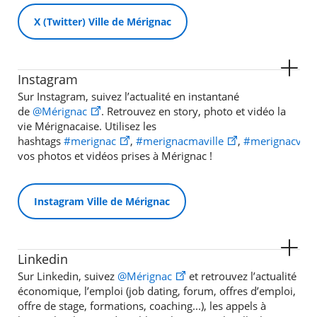
X (Twitter) Ville de Mérignac
Instagram
Sur Instagram, suivez l’actualité en instantané
de
@Mérignac
. Retrouvez en story, photo et vidéo la
vie Mérignacaise. Utilisez les
hashtags
#merignac
,
#merignacmaville
,
#merignacville
vos photos et vidéos prises à Mérignac !
Instagram Ville de Mérignac
Linkedin
Sur Linkedin, suivez
@Mérignac
et retrouvez l’actualité
économique, l’emploi (job dating, forum, offres d’emploi,
offre de stage, formations, coaching...), les appels à