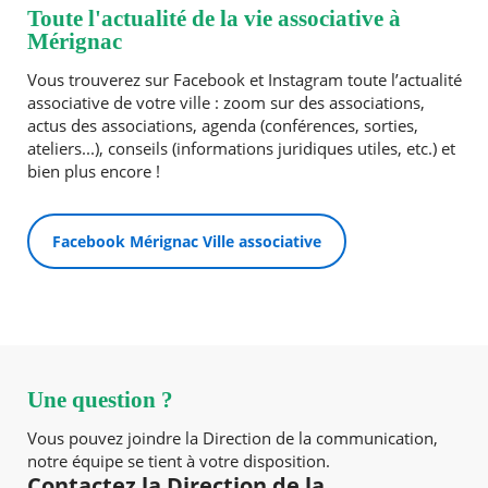
Toute l'actualité de la vie associative à
Mérignac
Vous trouverez sur Facebook et Instagram toute l’actualité
associative de votre ville : zoom sur des associations,
actus des associations, agenda (conférences, sorties,
ateliers...), conseils (informations juridiques utiles, etc.) et
bien plus encore !
Facebook Mérignac Ville associative
Une question ?
Vous pouvez joindre la Direction de la communication,
notre équipe se tient à votre disposition.
Contactez la Direction de la