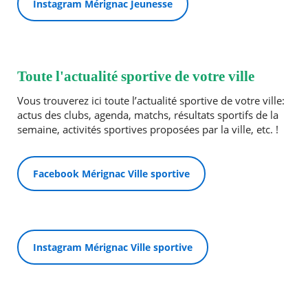
Instagram Mérignac Jeunesse
Toute l'actualité sportive de votre ville
Vous trouverez ici toute l’actualité sportive de votre ville:
actus des clubs, agenda, matchs, résultats sportifs de la
semaine, activités sportives proposées par la ville, etc. !
Facebook Mérignac Ville sportive
Instagram Mérignac Ville sportive