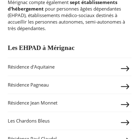
Mérignac compte également
sept établissements
d’hébergement
pour personnes âgées dépendantes
(EHPAD), établissements médico-sociaux destinés à
accueillir les personnes autonomes, semi-autonomes à
très dépendantes.
Les EHPAD à Mérignac
Résidence d'Aquitaine
Résidence Pagneau
Résidence Jean Monnet
Les Chardons Bleus
Résidence Paul Claudel