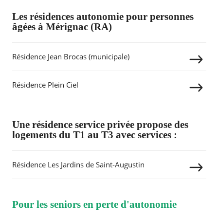
Les résidences autonomie pour personnes
âgées à Mérignac (RA)
Résidence Jean Brocas (municipale)
RECHERCHER ...
Résidence Plein Ciel
Une résidence service privée propose des
logements du T1 au T3 avec services :
Résidence Les Jardins de Saint-Augustin
Pour les seniors en perte d'autonomie