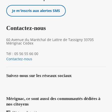
Je m'inscris aux alertes SMS
Contactez-nous
60 Avenue du Maréchal de Lattre de Tassigny 33705
Mérignac Cedex
Tél : 05 56 55 66 00
Contactez-nous
Suivez-nous sur les réseaux sociaux
Mérignac, ce sont aussi des communautés dédiées à
nos citoyens