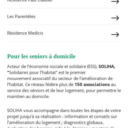
Les Parentèles
Résidence Medicis
Pour les seniors à domicile
Acteur de l’économie sociale et solidaire (ESS),
SOLIHA,
"
Solidaires pour l’habitat" est le premier
mouvement associatif du secteur de l’amélioration de
l’habitat. Ce réseau fédère plus de
150 associations
au
service des séniors et de leur logement, pour permettre le
maintien au domicile.
SOLIHA vous accompagne dans toutes les étapes de votre
projet jusqu’à sa réalisation : information et conseils sur
l’amélioration du logement ; diagnostics globaux,