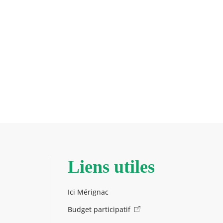
Liens utiles
Ici Mérignac
Budget participatif