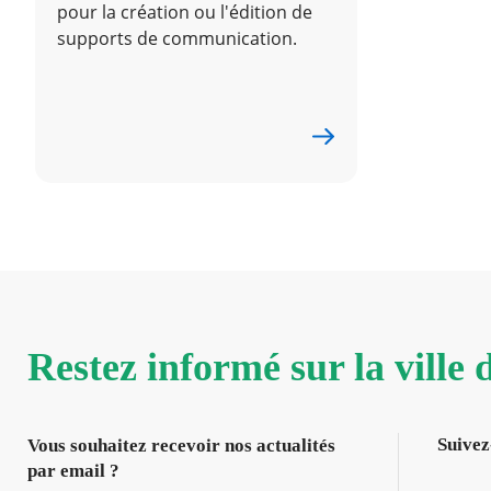
pour la création ou l'édition de
supports de communication.
Restez informé sur la ville
Suivez
Vous souhaitez recevoir nos actualités
par email ?