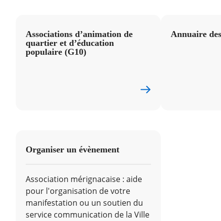
RECHERCHER ...
Associations d’animation de
Annuaire des
quartier et d’éducation
populaire (G10)
Organiser un évènement
Association mérignacaise : aide
pour l'organisation de votre
manifestation ou un soutien du
service communication de la Ville