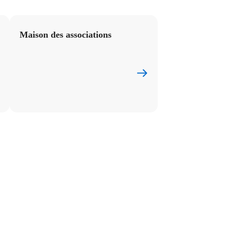
Maison des associations