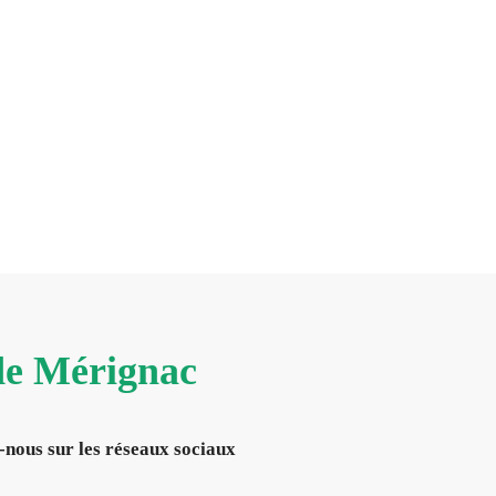
 de Mérignac
-nous sur les réseaux sociaux