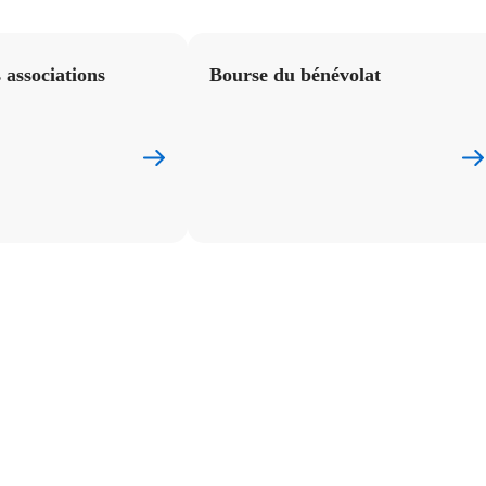
 associations
Bourse du bénévolat