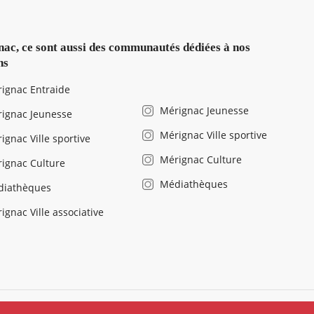
ac, ce sont aussi des communautés dédiées à nos
ns
ignac Entraide
Mérignac Jeunesse
ignac Jeunesse
Mérignac Ville sportive
ignac Ville sportive
Mérignac Culture
ignac Culture
Médiathèques
diathèques
ignac Ville associative