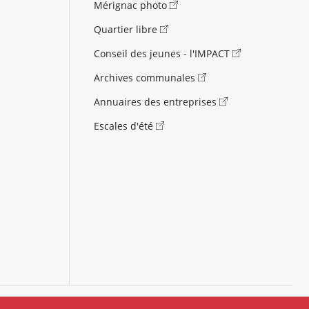
Mérignac photo
Quartier libre
Conseil des jeunes - l'IMPACT
Archives communales
Annuaires des entreprises
Escales d'été