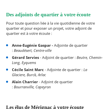
Des adjoints de quartier à votre écoute
Pour toute question liée à la vie quotidienne de votre
quartier et pour exposer un projet, votre adjoint de
quartier est à votre écoute :
Anne-Eugénie Gaspar -
Adjointe de quartier
:
Beaudésert, Centre-ville
Gérard Servies
- Adjoint de quartier :
Beutre, Chemin-
Long, Eyquems
Cécile Saint Marc
- Adjointe de quartier :
La
Glaciere, Burck, Arlac
Alain Charrier
- Adjoint de quartier
:
Bourranville, Capeyron
Les élus de Mérignac à votre écoute