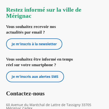
Restez informé sur la ville de
Mérignac
Vous souhaitez recevoir nos
actualités par email ?
Je m'inscris à la newsletter
Vous souhaitez être informé en temps
réel sur votre smartphone ?
Je m'inscris aux alertes SMS
Contactez-nous
60 Avenue du Maréchal de Lattre de Tassigny 33705
Mérignac Cedex