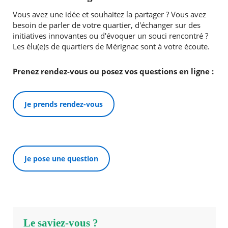
Vous avez une idée et souhaitez la partager ? Vous avez
besoin de parler de votre quartier, d'échanger sur des
initiatives innovantes ou d'évoquer un souci rencontré ?
Les élu(e)s de quartiers de Mérignac sont à votre écoute.
Prenez rendez-vous ou posez vos questions en ligne :
Je prends rendez-vous
Je pose une question
Le saviez-vous ?