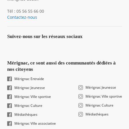
Tél : 05 56 55 66 00
Contactez-nous
Suivez-nous sur les réseaux sociaux
Mérignac, ce sont aussi des communautés dédiées à
nos citoyens
Mérignac Entraide
Mérignac Jeunesse
Mérignac Jeunesse
Mérignac Ville sportive
Mérignac Ville sportive
Mérignac Culture
Mérignac Culture
Médiathèques
Médiathèques
Mérignac Ville associative