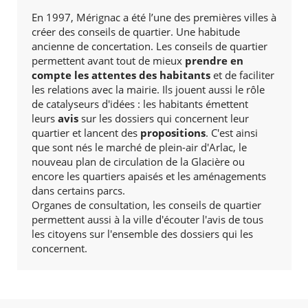
En 1997, Mérignac a été l’une des premières villes à
créer des conseils de quartier. Une habitude
ancienne de concertation. Les conseils de quartier
permettent avant tout de mieux
prendre en
compte les attentes des habitants
et de faciliter
les relations avec la mairie. Ils jouent aussi le rôle
de catalyseurs d'idées : les habitants émettent
leurs
avis
sur les dossiers qui concernent leur
quartier et lancent des
propositions
. C'est ainsi
que sont nés le marché de plein-air d'Arlac, le
nouveau plan de circulation de la Glacière ou
encore les quartiers apaisés et les aménagements
dans certains parcs.
Organes de consultation, les conseils de quartier
permettent aussi à la ville d'écouter l'avis de tous
les citoyens sur l'ensemble des dossiers qui les
concernent.