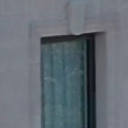
RECHERCHER ...