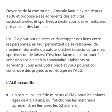
Doyenne de la commune, l'Amicale laïque existe depuis
1906 et propose à ses adhérents des activités
socioculturelles et sportives à destination des enfants, des
pré-ados et des familles.
L'ALG a pour but de créer et développer des liens entre
les personnes, en leur permettant de se retrouver, de
manière informelle ou autour d’activités socio-culturelles,
sportives ou de loisirs. C’est leur façon de contribuer à la
cohésion sociale et à la convivialité. Habitants ou
adhérents, vous avez votre place et vous pouvez co-
construire des projets avec l’équipe de l’ALG.
L'ALG accueille :
un accueil collectif de mineurs (ACM), pour les enfants
âgés de 4 à 10 ans, qui fonctionne les mercredis
après-midi en lien avec les 52 ateliers,