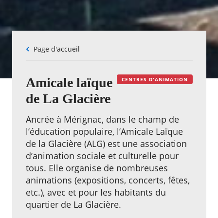
Fil
Page d'accueil
d'Ariane
Amicale laïque
CENTRES D'ANIMATION
de La Glacière
Ancrée à Mérignac, dans le champ de
l’éducation populaire, l’Amicale Laïque
de la Glacière (ALG) est une association
d’animation sociale et culturelle pour
tous. Elle organise de nombreuses
animations (expositions, concerts, fêtes,
etc.), avec et pour les habitants du
quartier de La Glacière.