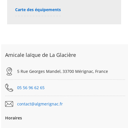
Carte des équipements
Amicale laïque de La Glacière
5 Rue Georges Mandel, 33700 Mérignac, France
05 56 96 62 65
contact@algmerignac.fr
Horaires