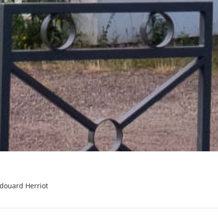
 Edouard Herriot