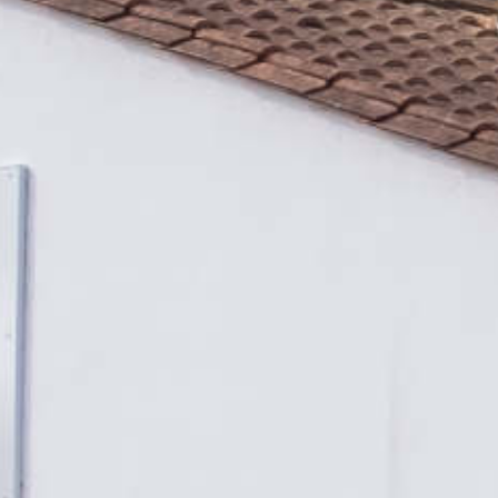
RECHERCHER ...