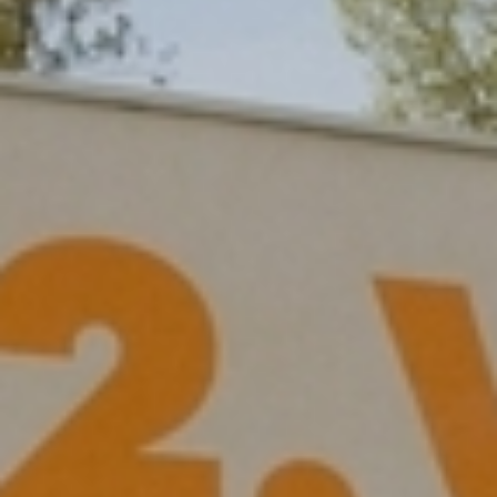
RECHERCHER ...