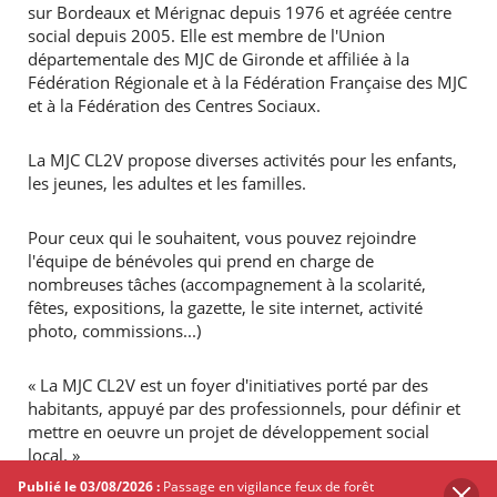
sur Bordeaux et Mérignac depuis 1976 et agréée centre
social depuis 2005. Elle est membre de l'Union
départementale des MJC de Gironde et affiliée à la
Fédération Régionale et à la Fédération Française des MJC
et à la Fédération des Centres Sociaux.
La MJC CL2V propose diverses activités pour les enfants,
les jeunes, les adultes et les familles.
Pour ceux qui le souhaitent, vous pouvez rejoindre
l'équipe de bénévoles qui prend en charge de
nombreuses tâches (accompagnement à la scolarité,
fêtes, expositions, la gazette, le site internet, activité
photo, commissions...)
« La MJC CL2V est un foyer d'initiatives porté par des
habitants, appuyé par des professionnels, pour définir et
mettre en oeuvre un projet de développement social
local. »
Publié le 03/08/2026 :
Passage en vigilance feux de forêt