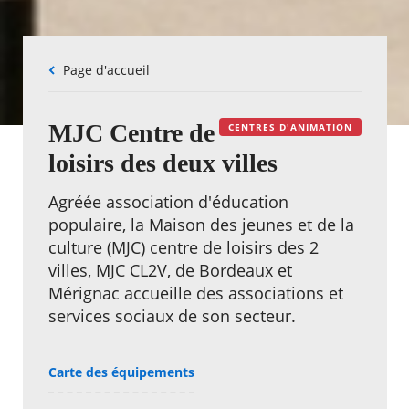
Fil
Page d'accueil
d'Ariane
MJC Centre de
CENTRES D'ANIMATION
loisirs des deux villes
Agréée association d'éducation
populaire, la Maison des jeunes et de la
culture (MJC) centre de loisirs des 2
villes, MJC CL2V, de Bordeaux et
Mérignac accueille des associations et
services sociaux de son secteur.
Carte des équipements