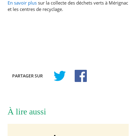
En savoir plus
sur la collecte des déchets verts à Mérignac
et les centres de recyclage.
PARTAGER
SUR
À lire aussi