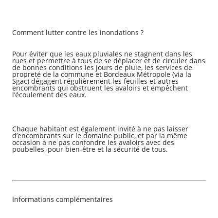
Comment lutter contre les inondations ?
Pour éviter que les eaux pluviales ne stagnent dans les
rues et permettre à tous de se déplacer et de circuler dans
de bonnes conditions les jours de pluie, les services de
propreté de la commune et Bordeaux Métropole (via la
Sgac) dégagent régulièrement les feuilles et autres
encombrants qui obstruent les avaloirs et empêchent
l’écoulement des eaux.
Chaque habitant est également invité à ne pas laisser
d’encombrants sur le domaine public, et par la même
occasion à ne pas confondre les avaloirs avec des
poubelles, pour bien-être et la sécurité de tous.
Informations complémentaires