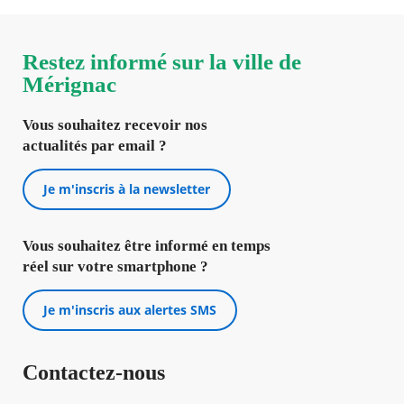
Restez informé sur la ville de
Mérignac
Vous souhaitez recevoir nos
actualités par email ?
Je m'inscris à la newsletter
Vous souhaitez être informé en temps
réel sur votre smartphone ?
Je m'inscris aux alertes SMS
Contactez-nous