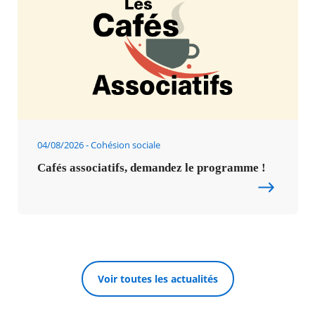
04/08/2026
Cohésion sociale
Cafés associatifs, demandez le programme !
Voir toutes les actualités