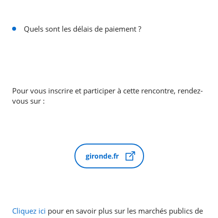
Quels sont les délais de paiement ?
Pour vous inscrire et participer à cette rencontre, rendez-
vous sur :
gironde.fr
Cliquez ici
pour en savoir plus sur les marchés publics de