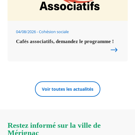
04/08/2026
Cohésion sociale
Cafés associatifs, demandez le programme !
Voir toutes les actualités
Restez informé sur la ville de
Mérignac