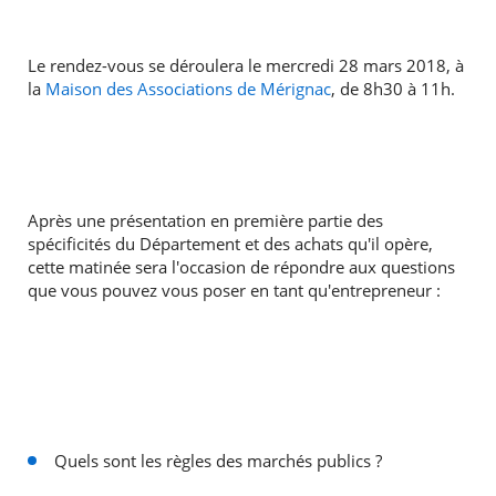
Le rendez-vous se déroulera le mercredi 28 mars 2018, à
la
Maison des Associations de Mérignac
, de 8h30 à 11h.
RECHERCHER ...
Après une présentation en première partie des
spécificités du Département et des achats qu'il opère,
cette matinée sera l'occasion de répondre aux questions
que vous pouvez vous poser en tant qu'entrepreneur :
Quels sont les règles des marchés publics ?