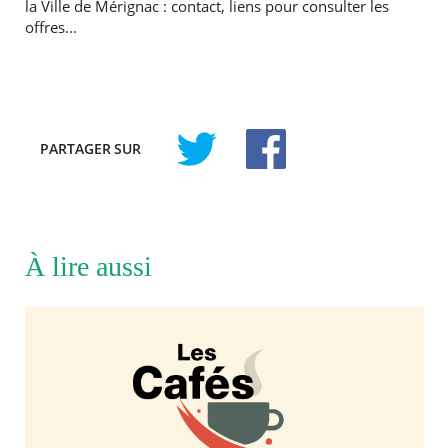
la Ville de Mérignac : contact, liens pour consulter les
offres...
PARTAGER
SUR
À lire aussi