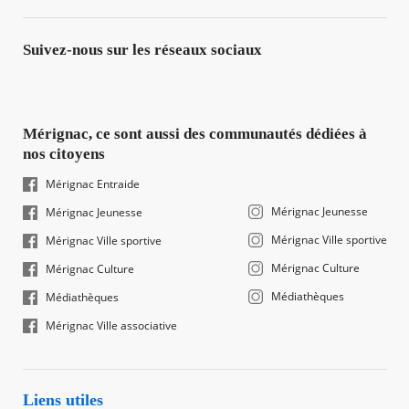
Suivez-nous sur les réseaux sociaux
Mérignac, ce sont aussi des communautés dédiées à
nos citoyens
Mérignac Entraide
Mérignac Jeunesse
Mérignac Jeunesse
Mérignac Ville sportive
Mérignac Ville sportive
Mérignac Culture
Mérignac Culture
Médiathèques
Médiathèques
Mérignac Ville associative
Liens utiles