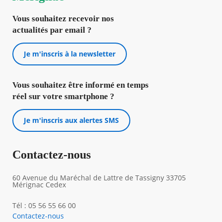
Vous souhaitez recevoir nos
actualités par email ?
Je m'inscris à la newsletter
Vous souhaitez être informé en temps
réel sur votre smartphone ?
Je m'inscris aux alertes SMS
Contactez-nous
60 Avenue du Maréchal de Lattre de Tassigny 33705
Mérignac Cedex
Tél : 05 56 55 66 00
Contactez-nous