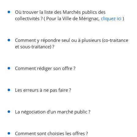
Où trouver la liste des Marchés publics des
collectivités ? ( Pour la Ville de Mérignac,
cliquez ici
)
Comment y répondre seul ou à plusieurs (co-traitance
et sous-traitance) ?
Comment rédiger son offre ?
Les erreurs à ne pas faire ?
La négociation d'un marché public ?
Comment sont choisies les offres ?