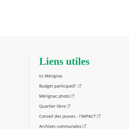
Liens utiles
Ici Mérignac
Budget participatif
Mérignac photo
Quartier libre
Conseil des jeunes - l'IMPACT
Archives communales