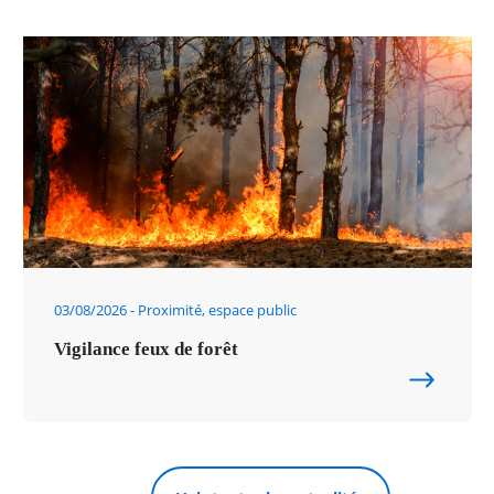
03/08/2026
Proximité, espace public
Vigilance feux de forêt