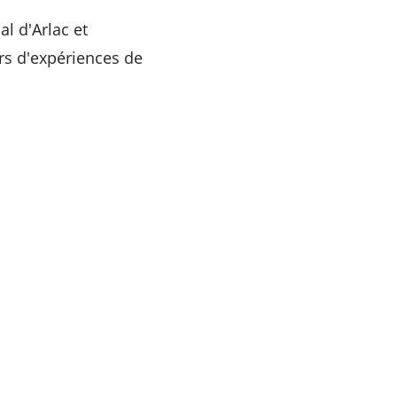
al d'Arlac et
rs d'expériences de