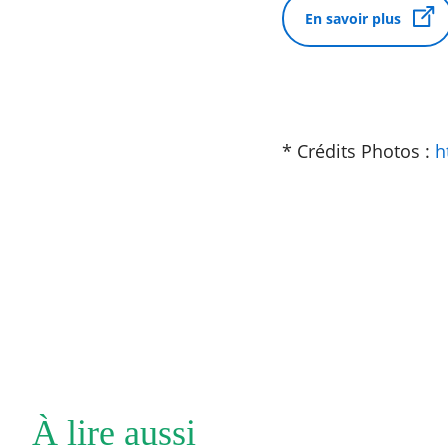
En savoir plus
* Crédits Photos :
h
À lire aussi