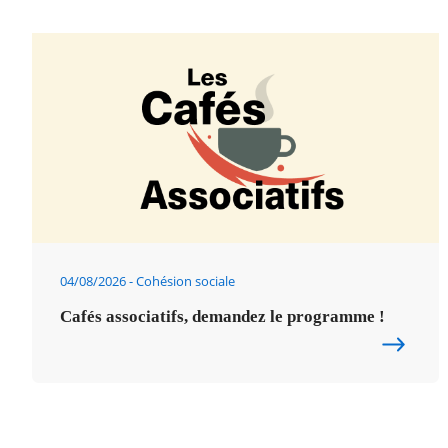
04/08/2026
Cohésion sociale
Cafés associatifs, demandez le programme !