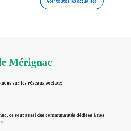
Voir toutes les actualités
 de Mérignac
-nous sur les réseaux sociaux
ac, ce sont aussi des communautés dédiées à nos
ns