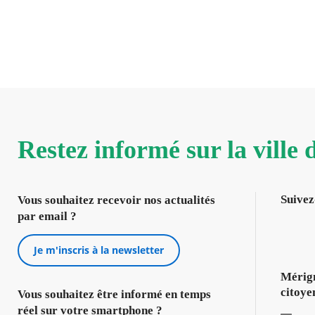
Restez informé sur la ville
Suivez
Vous souhaitez recevoir nos actualités
par email ?
Je m'inscris à la newsletter
Mérign
citoye
Vous souhaitez être informé en temps
réel sur votre smartphone ?