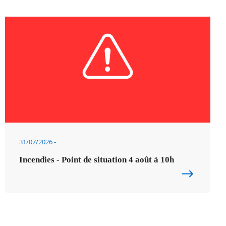
31/07/2026
Incendies - Point de situation 4 août à 10h