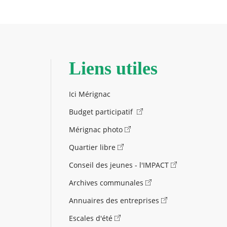
Liens utiles
Ici Mérignac
Budget participatif
Mérignac photo
Quartier libre
Conseil des jeunes - l'IMPACT
Archives communales
Annuaires des entreprises
Escales d'été