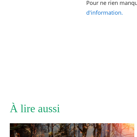
Pour ne rien manqu
d'information.
À lire aussi