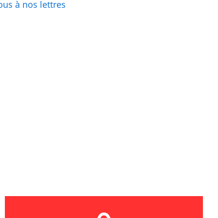
us à nos lettres