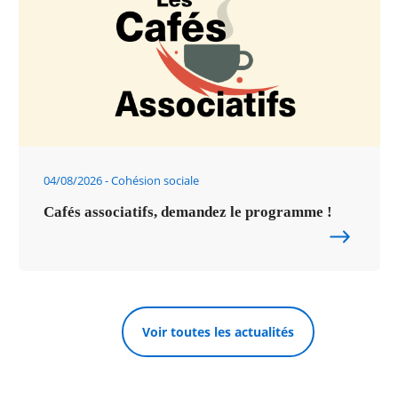
04/08/2026
Cohésion sociale
Cafés associatifs, demandez le programme !
Voir toutes les actualités