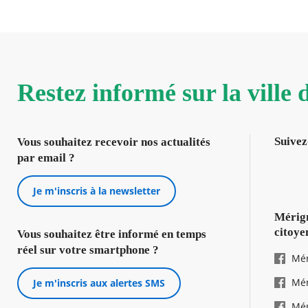
Restez informé sur la ville
Suivez
Vous souhaitez recevoir nos actualités
par email ?
Je m'inscris à la newsletter
Mérign
citoye
Vous souhaitez être informé en temps
réel sur votre smartphone ?
Mér
Mér
Je m'inscris aux alertes SMS
Mér