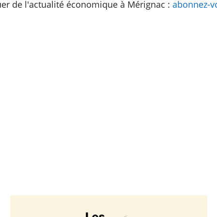
er de l'actualité économique à Mérignac :
abonnez-vo