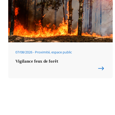
07/08/2026
Proximité, espace public
Vigilance feux de forêt