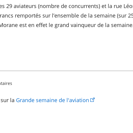
es 29 aviateurs (nombre de concurrents) et la rue Lé
francs remportés sur l’ensemble de la semaine (sur 2
n Morane est en effet le grand vainqueur de la semaine
taires
 sur la
Grande semaine de l'aviation