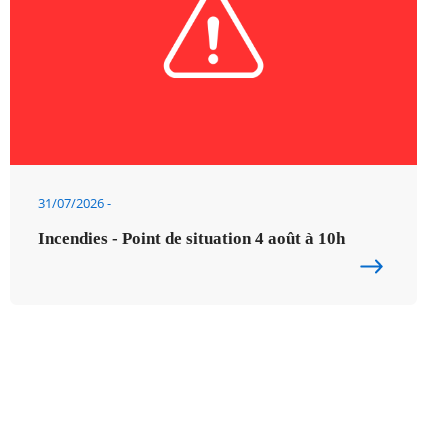
31/07/2026
Incendies - Point de situation 4 août à 10h