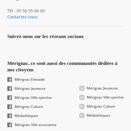
Tél : 05 56 55 66 00
Contactez-nous
Suivez-nous sur les réseaux sociaux
Mérignac, ce sont aussi des communautés dédiées à
nos citoyens
Mérignac Entraide
Mérignac Jeunesse
Mérignac Jeunesse
Mérignac Ville sportive
Mérignac Ville sportive
Mérignac Culture
Mérignac Culture
Médiathèques
Médiathèques
Mérignac Ville associative