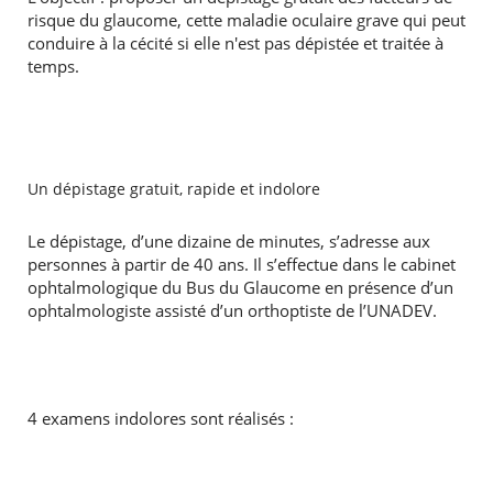
risque du glaucome, cette maladie oculaire grave qui peut
conduire à la cécité si elle n'est pas dépistée et traitée à
temps.
Un dépistage gratuit, rapide et indolore
Le dépistage, d’une dizaine de minutes, s’adresse aux
personnes à partir de 40 ans. Il s’effectue dans le cabinet
ophtalmologique du Bus du Glaucome en présence d’un
ophtalmologiste assisté d’un orthoptiste de l’UNADEV.
4 examens indolores sont réalisés :