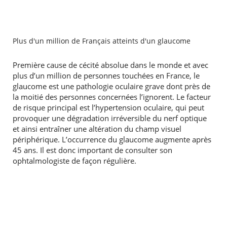
Plus d'un million de Français atteints d'un glaucome
Première cause de cécité absolue dans le monde et avec
plus d’un million de personnes touchées en France, le
glaucome est une pathologie oculaire grave dont près de
la moitié des personnes concernées l’ignorent. Le facteur
de risque principal est l’hypertension oculaire, qui peut
provoquer une dégradation irréversible du nerf optique
et ainsi entraîner une altération du champ visuel
périphérique. L’occurrence du glaucome augmente après
45 ans. Il est donc important de consulter son
ophtalmologiste de façon régulière.