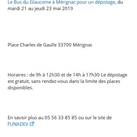
Le Bus du Glaucome à Mérignac pour un dépistage
, du
mardi 21 au jeudi 23 mai 2019
Place Charles de Gaulle 33700 Mérignac
Horaires : de 9h à 12h30 et de 14h à 17h30
Le dépistage
est gratuit, sans rendez-vous dans la limite des places
disponibles.
En savoir plus au 05 56 33 85 85 ou sur le site de
l'
UNADEV