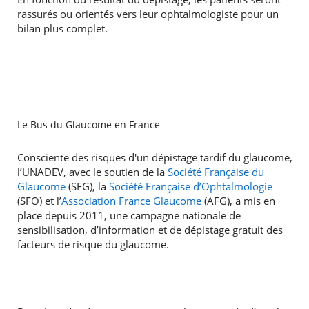
rassurés ou orientés vers leur ophtalmologiste pour un
bilan plus complet.
Le Bus du Glaucome en France
Consciente des risques d'un dépistage tardif du glaucome,
l’UNADEV, avec le soutien de la
Société Française du
Glaucome
(SFG), la
Société Française d’Ophtalmologie
(SFO) et l’
Association France Glaucome
(AFG), a mis en
place depuis 2011, une campagne nationale de
sensibilisation, d’information et de dépistage gratuit des
facteurs de risque du glaucome.