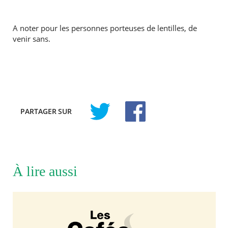
A noter pour les personnes porteuses de lentilles, de
venir sans.
PARTAGER
SUR
À lire aussi