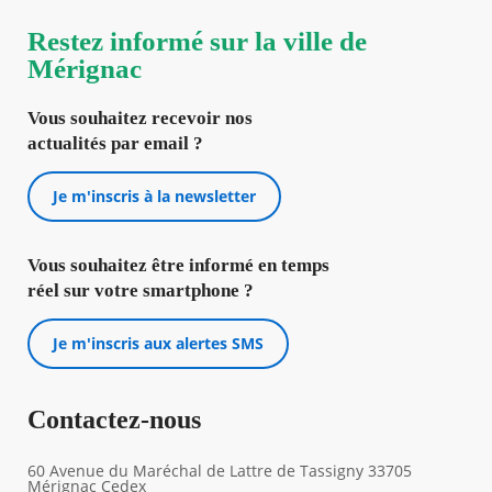
Restez informé sur la ville de
Mérignac
Vous souhaitez recevoir nos
actualités par email ?
Je m'inscris à la newsletter
Vous souhaitez être informé en temps
réel sur votre smartphone ?
Je m'inscris aux alertes SMS
Contactez-nous
60 Avenue du Maréchal de Lattre de Tassigny 33705
Mérignac Cedex