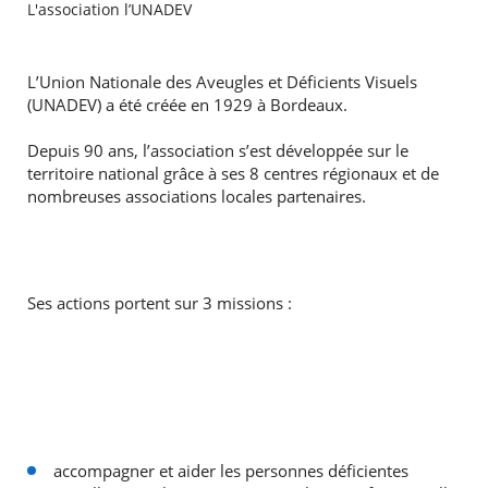
L'association l’UNADEV
L’Union Nationale des Aveugles et Déficients Visuels
(UNADEV) a été créée en 1929 à Bordeaux.
Depuis 90 ans, l’association s’est développée sur le
territoire national grâce à ses 8 centres régionaux et de
nombreuses associations locales partenaires.
Ses actions portent sur 3 missions :
accompagner et aider les personnes déficientes