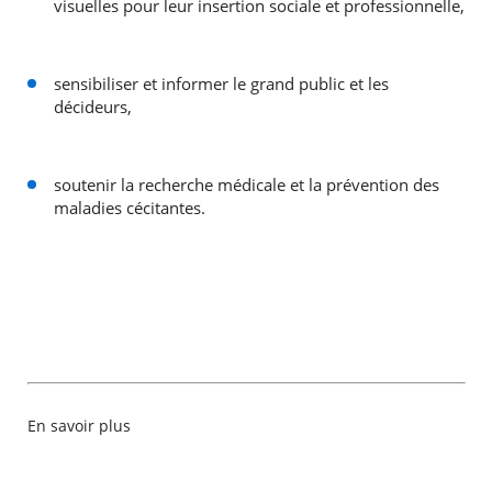
visuelles pour leur insertion sociale et professionnelle,
sensibiliser et informer le grand public et les
décideurs,
soutenir la recherche médicale et la prévention des
maladies cécitantes.
En savoir plus