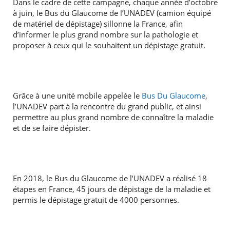
Dans le cadre de cette campagne, chaque année d’octobre
à juin, le Bus du Glaucome de l’UNADEV (camion équipé
de matériel de dépistage) sillonne la France, afin
d’informer le plus grand nombre sur la pathologie et
proposer à ceux qui le souhaitent un dépistage gratuit.
Grâce à une unité mobile appelée le
Bus Du Glaucome
,
l’UNADEV part à la rencontre du grand public, et ainsi
permettre au plus grand nombre de connaître la maladie
et de se faire dépister.
En 2018, le Bus du Glaucome de l’UNADEV a réalisé 18
étapes en France, 45 jours de dépistage de la maladie et
permis le dépistage gratuit de 4000 personnes.