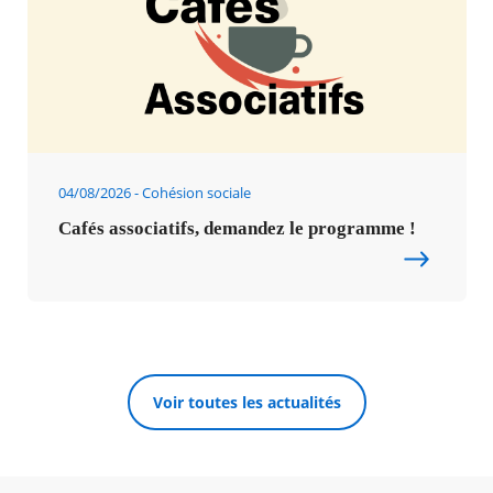
04/08/2026
Cohésion sociale
Cafés associatifs, demandez le programme !
Voir toutes les actualités