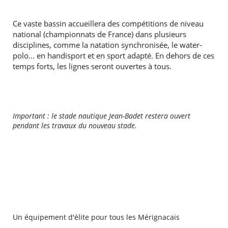
Ce vaste bassin accueillera des compétitions de niveau
national (championnats de France) dans plusieurs
disciplines, comme la natation synchronisée, le water-
polo... en handisport et en sport adapté. En dehors de ces
RECHERCHER ...
temps forts, les lignes seront ouvertes à tous.
Important : le stade nautique Jean-Badet restera ouvert
pendant les travaux du nouveau stade.
Un équipement d'élite pour tous les Mérignacais