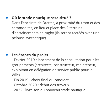
Où le stade nautique sera situé ?
Dans l'enceinte de Brettes, à proximité du tram et des
commodités, en lieu et place des 2 terrains
d'entraînements de rugby (ils seront recréés avec une
pelouse synthétique).
Les étapes du projet :
- Février 2019 : lancement de la consultation pour les
groupements (architecte, constructeur, mainteneur,
exploitant en délégation de service public pour la
Ville).
- Fin 2019 : choix final du candidat.
- Octobre 2020 : début des travaux.
- 2022 : livraison du nouveau stade nautique.