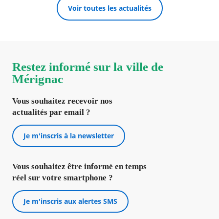
Voir toutes les actualités
Restez informé sur la ville de
Mérignac
Vous souhaitez recevoir nos
actualités par email ?
Je m'inscris à la newsletter
Vous souhaitez être informé en temps
réel sur votre smartphone ?
Je m'inscris aux alertes SMS