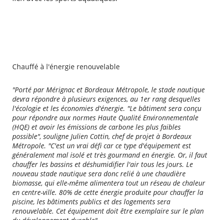
Chauffé à l'énergie renouvelable
"Porté par Mérignac et Bordeaux Métropole, le stade nautique
devra répondre à plusieurs exigences, au 1er rang desquelles
l'écologie et les économies d'énergie. "Le bâtiment sera conçu
pour répondre aux normes Haute Qualité Environnementale
(HQE) et avoir les émissions de carbone les plus faibles
possible", souligne Julien Cottin, chef de projet à Bordeaux
Métropole. "C'est un vrai défi car ce type d'équipement est
généralement mal isolé et très gourmand en énergie. Or, il faut
chauffer les bassins et déshumidifier l'air tous les jours. Le
nouveau stade nautique sera donc relié à une chaudière
biomasse, qui elle-même alimentera tout un réseau de chaleur
en centre-ville. 80% de cette énergie produite pour chauffer la
piscine, les bâtiments publics et des logements sera
renouvelable. Cet équipement doit être exemplaire sur le plan