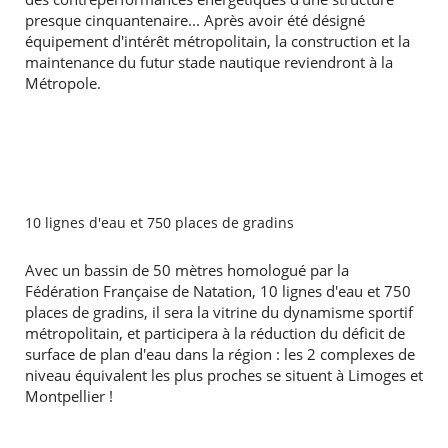
presque cinquantenaire... Après avoir été désigné
équipement d'intérêt métropolitain, la construction et la
maintenance du futur stade nautique reviendront à la
Métropole.
10 lignes d'eau et 750 places de gradins
Avec un bassin de 50 mètres homologué par la
Fédération Française de Natation, 10 lignes d'eau et 750
places de gradins, il sera la vitrine du dynamisme sportif
métropolitain, et participera à la réduction du déficit de
surface de plan d'eau dans la région : les 2 complexes de
niveau équivalent les plus proches se situent à Limoges et
Montpellier !