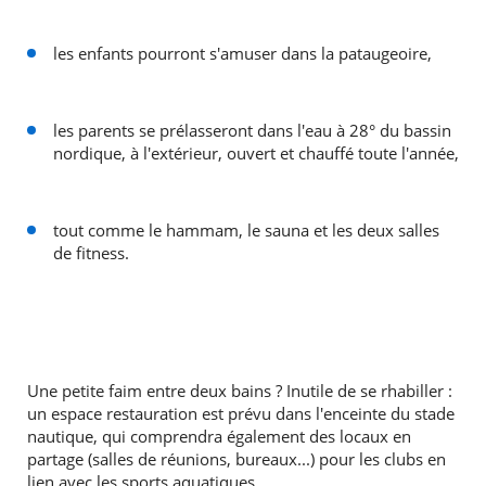
les enfants pourront s'amuser dans la pataugeoire,
les parents se prélasseront dans l'eau à 28° du bassin
nordique, à l'extérieur, ouvert et chauffé toute l'année,
tout comme le hammam, le sauna et les deux salles
de fitness.
Une petite faim entre deux bains ? Inutile de se rhabiller :
un espace restauration est prévu dans l'enceinte du stade
nautique, qui comprendra également des locaux en
partage (salles de réunions, bureaux...) pour les clubs en
lien avec les sports aquatiques.