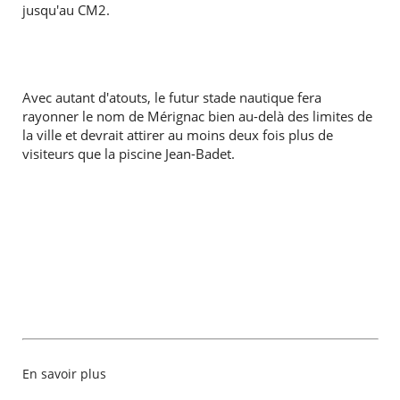
jusqu'au CM2.
Avec autant d'atouts, le futur stade nautique fera
rayonner le nom de Mérignac bien au-delà des limites de
la ville et devrait attirer au moins deux fois plus de
visiteurs que la piscine Jean-Badet.
En savoir plus