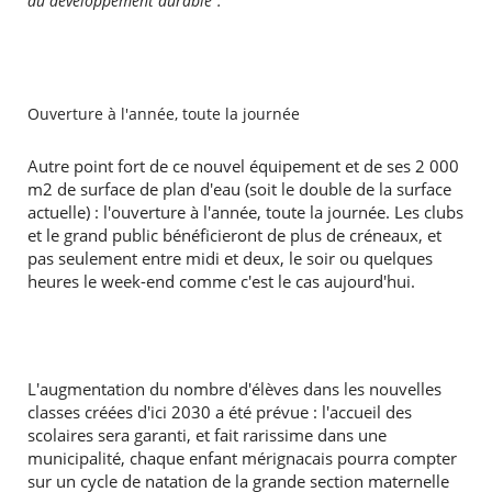
du développement durable".
Ouverture à l'année, toute la journée
Autre point fort de ce nouvel équipement et de ses 2 000
m2 de surface de plan d'eau (soit le double de la surface
actuelle) : l'ouverture à l'année, toute la journée. Les clubs
et le grand public bénéficieront de plus de créneaux, et
pas seulement entre midi et deux, le soir ou quelques
heures le week-end comme c'est le cas aujourd'hui.
L'augmentation du nombre d'élèves dans les nouvelles
classes créées d'ici 2030 a été prévue : l'accueil des
scolaires sera garanti, et fait rarissime dans une
municipalité, chaque enfant mérignacais pourra compter
sur un cycle de natation de la grande section maternelle