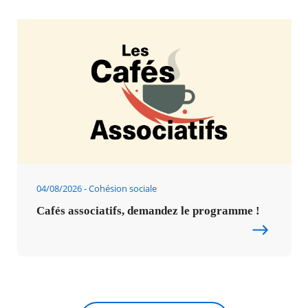
04/08/2026
Cohésion sociale
Cafés associatifs, demandez le programme !