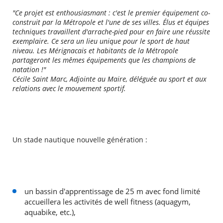
"Ce projet est enthousiasmant : c'est le premier équipement co-
construit par la Métropole et l'une de ses villes. Élus et équipes
techniques travaillent d'arrache-pied pour en faire une réussite
exemplaire. Ce sera un lieu unique pour le sport de haut
niveau. Les Mérignacais et habitants de la Métropole
partageront les mêmes équipements que les champions de
natation !"
Cécile Saint Marc, Adjointe au Maire, déléguée au sport et aux
relations avec le mouvement sportif.
Un stade nautique nouvelle génération :
un bassin d'apprentissage de 25 m avec fond limité
accueillera les activités de well fitness (aquagym,
aquabike, etc.),