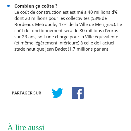
Combien ça coûte ?
Le coût de construction est estimé à 40 millions d’€
dont 20 millions pour les collectivités (53% de
Bordeaux Métropole, 47% de la Ville de Mérignac). Le
coût de fonctionnement sera de 80 millions d'euros
sur 23 ans, soit une charge pour la Ville équivalente
(et même légèrement inférieure) à celle de l'actuel
stade nautique Jean Badet (1,7 millions par an)
PARTAGER
SUR
À lire aussi