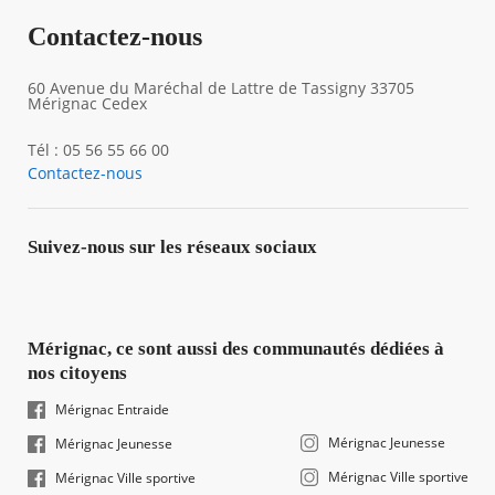
Contactez-nous
60 Avenue du Maréchal de Lattre de Tassigny 33705
Mérignac Cedex
Tél : 05 56 55 66 00
Contactez-nous
Suivez-nous sur les réseaux sociaux
Mérignac, ce sont aussi des communautés dédiées à
nos citoyens
Mérignac Entraide
Mérignac Jeunesse
Mérignac Jeunesse
Mérignac Ville sportive
Mérignac Ville sportive