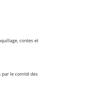
quillage, contes et
s par le comité des