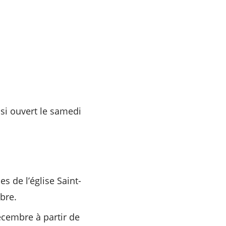
ssi ouvert le samedi
 de l’église Saint-
bre.
cembre à partir de