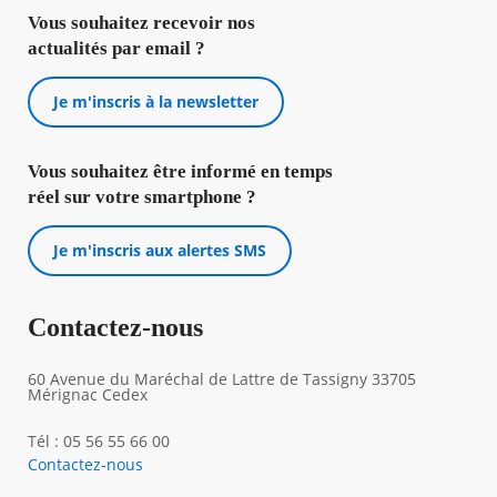
Vous souhaitez recevoir nos
actualités par email ?
Je m'inscris à la newsletter
Vous souhaitez être informé en temps
réel sur votre smartphone ?
Je m'inscris aux alertes SMS
Contactez-nous
60 Avenue du Maréchal de Lattre de Tassigny 33705
Mérignac Cedex
Tél : 05 56 55 66 00
Contactez-nous