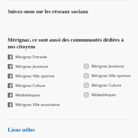
Suivez-nous sur les réseaux sociaux
Mérignac, ce sont aussi des communautés dédiées à
nos citoyens
Mérignac Entraide
Mérignac Jeunesse
Mérignac Jeunesse
Mérignac Ville sportive
Mérignac Ville sportive
Mérignac Culture
Mérignac Culture
Médiathèques
Médiathèques
Mérignac Ville associative
Liens utiles