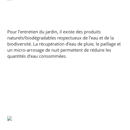
Pour l’entretien du jardin, il existe des produits
naturels/biodégradables respectueux de l’eau et de la
biodiversité. La récupération d’eau de pluie, le paillage et
un micro-arrosage de nuit permettent de réduire les
quantités d’eau consommées.