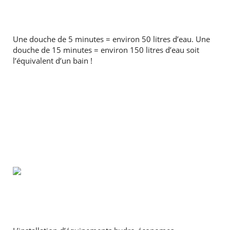
Une douche de 5 minutes = environ 50 litres d’eau. Une
douche de 15 minutes = environ 150 litres d’eau soit
l’équivalent d’un bain !