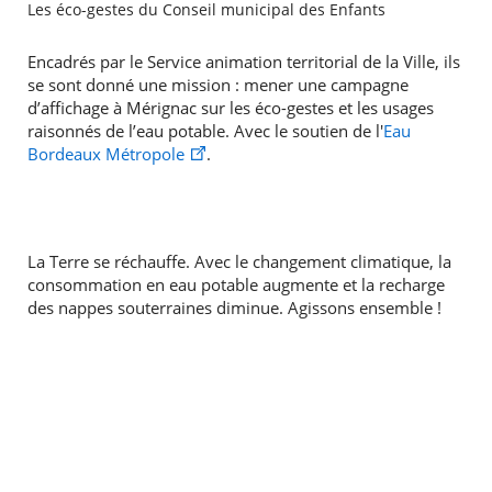
Les éco-gestes du Conseil municipal des Enfants
Encadrés par le Service animation territorial de la Ville, ils
se sont donné une mission : mener une campagne
d’affichage à Mérignac sur les éco-gestes et les usages
raisonnés de l’eau potable. Avec le soutien de l'
Eau
Bordeaux Métropole
.
La Terre se réchauffe. Avec le changement climatique, la
consommation en eau potable augmente et la recharge
des nappes souterraines diminue. Agissons ensemble !