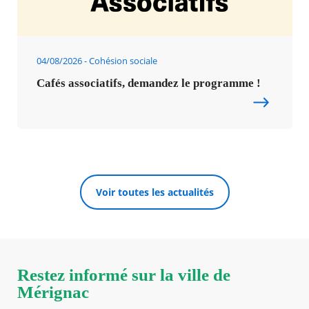
04/08/2026
Cohésion sociale
Cafés associatifs, demandez le programme !
Voir toutes les actualités
Restez informé sur la ville de
Mérignac