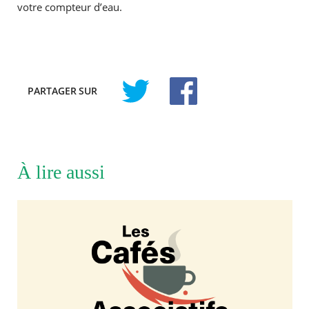
votre compteur d’eau.
PARTAGER
SUR
À lire aussi