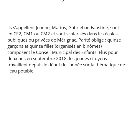
Ils s’appellent Jeanne, Marius, Gabriel ou Faustine, sont
en CE2, CM1 ou CM2 et sont scolarisés dans les écoles
publiques ou privées de Mérignac. Parité oblige : quinze
garçons et quinze filles (organisés en binômes)
composent le Conseil Municipal des Enfants. Élus pour
deux ans en septembre 2018, les jeunes citoyens
travaillent depuis le début de l'année sur la thématique de
l’eau potable.
RECHERCHER ...