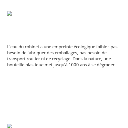
L’eau du robinet a une empreinte écologique faible : pas
besoin de fabriquer des emballages, pas besoin de
transport routier ni de recyclage. Dans la nature, une
bouteille plastique met jusqu’à 1000 ans à se dégrader.