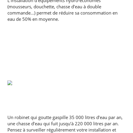
L’installation d’équipements hydro-économes
(mousseurs, douchette, chasse d’eau à double
commande...) permet de réduire sa consommation en
eau de 50% en moyenne.
Un robinet qui goutte gaspille 35 000 litres d’eau par an,
une chasse d’eau qui fuit jusqu’à 220 000 litres par an.
Pensez à surveiller régulièrement votre installation et