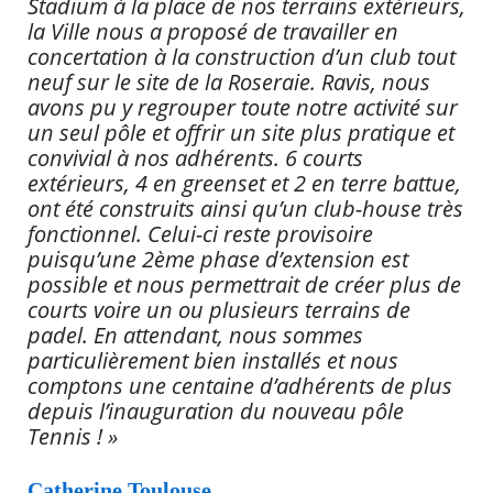
Stadium à la place de nos terrains extérieurs,
la Ville nous a proposé de travailler en
concertation à la construction d’un club tout
neuf sur le site de la Roseraie. Ravis, nous
avons pu y regrouper toute notre activité sur
un seul pôle et offrir un site plus pratique et
convivial à nos adhérents. 6 courts
extérieurs, 4 en greenset et 2 en terre battue,
ont été construits ainsi qu’un club-house très
fonctionnel. Celui-ci reste provisoire
puisqu’une 2ème phase d’extension est
possible et nous permettrait de créer plus de
courts voire un ou plusieurs terrains de
padel. En attendant, nous sommes
particulièrement bien installés et nous
comptons une centaine d’adhérents de plus
depuis l’inauguration du nouveau pôle
Tennis ! »
Catherine Toulouse