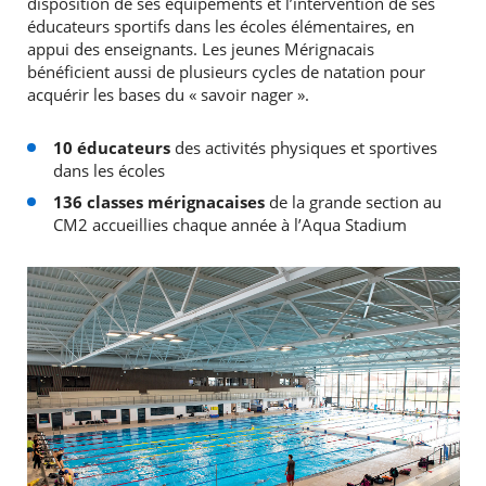
disposition de ses équipements et l’intervention de ses
éducateurs sportifs dans les écoles élémentaires, en
appui des enseignants. Les jeunes Mérignacais
bénéficient aussi de plusieurs cycles de natation pour
acquérir les bases du « savoir nager ».
10 éducateurs
des activités physiques et sportives
dans les écoles
136 classes mérignacaises
de la grande section au
CM2 accueillies chaque année à l’Aqua Stadium