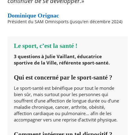
continuer de se développer.»
Dominique Orignac
Président du SAM Omnisports (jusqu'en décembre 2024)
Le sport, c’est la santé !
3 questions à Julie Vaillant, éducatrice
sportive de la Ville, référente sport-santé.
Qui est concerné par le sport-santé ?
Le sport-santé est bénéfique pour tout le monde
bien sûr, mais surtout pour les personnes qui
souffrent d’une affection de longue durée ou d’une
maladie chronique, cancer, arthrite, obésité,
affection cardiaque ou pulmonaire… afin de les
accompagner vers une reprise d’activité physique.
Comment intégrer un tel dispositif ?