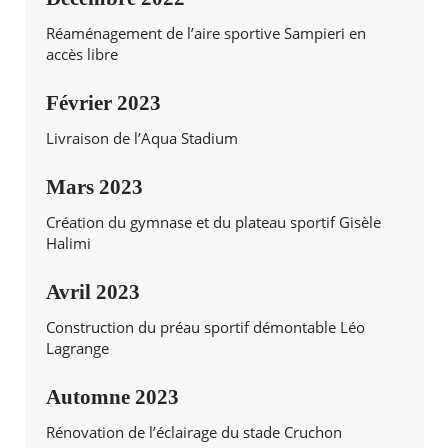
Réaménagement de l’aire sportive Sampieri en
accès libre
Février 2023
Livraison de l’Aqua Stadium
Mars 2023
Création du gymnase et du plateau sportif Gisèle
Halimi
Avril 2023
Construction du préau sportif démontable Léo
Lagrange
Automne 2023
Rénovation de l’éclairage du stade Cruchon