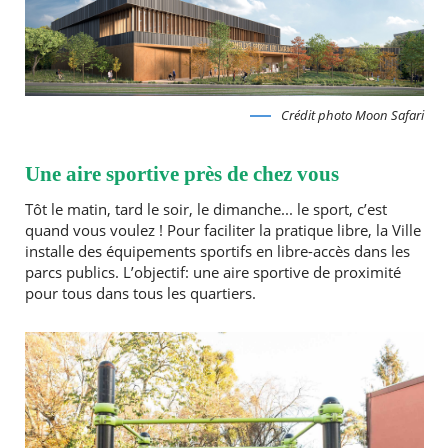
Crédit photo Moon Safari
Une aire sportive près de chez vous
Tôt le matin, tard le soir, le dimanche... le sport, c’est
quand vous voulez ! Pour faciliter la pratique libre, la Ville
installe des équipements sportifs en libre-accès dans les
parcs publics. L’objectif: une aire sportive de proximité
pour tous dans tous les quartiers.