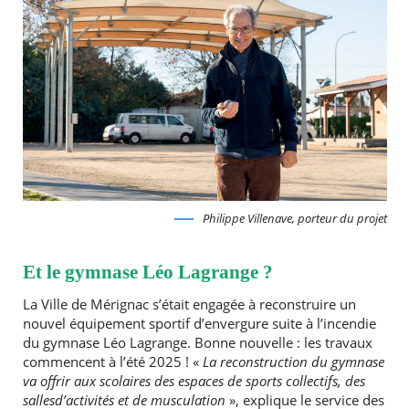
Philippe Villenave, porteur du projet
Et le gymnase Léo Lagrange ?
La Ville de Mérignac s’était engagée à reconstruire un
nouvel équipement sportif d’envergure suite à l’incendie
du gymnase Léo Lagrange. Bonne nouvelle : les travaux
commencent à l’été 2025 ! «
La reconstruction du gymnase
va offrir aux scolaires des espaces de sports collectifs, des
sallesd’activités et de musculation
», explique le service des