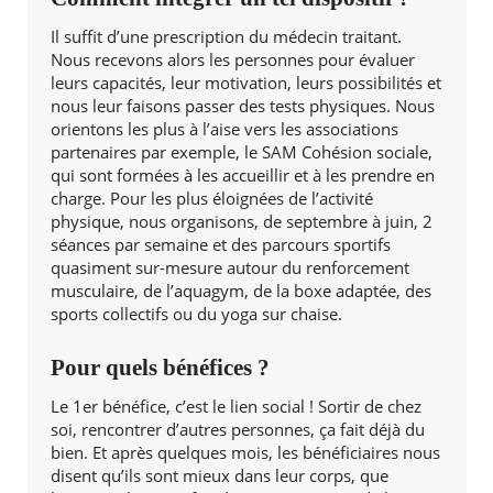
Il suffit d’une prescription du médecin traitant.
Nous recevons alors les personnes pour évaluer
leurs capacités, leur motivation, leurs possibilités et
nous leur faisons passer des tests physiques. Nous
orientons les plus à l’aise vers les associations
partenaires par exemple, le SAM Cohésion sociale,
qui sont formées à les accueillir et à les prendre en
charge. Pour les plus éloignées de l’activité
physique, nous organisons, de septembre à juin, 2
séances par semaine et des parcours sportifs
quasiment sur-mesure autour du renforcement
musculaire, de l’aquagym, de la boxe adaptée, des
sports collectifs ou du yoga sur chaise.
Pour quels bénéfices ?
Le 1er bénéfice, c’est le lien social ! Sortir de chez
soi, rencontrer d’autres personnes, ça fait déjà du
bien. Et après quelques mois, les bénéficiaires nous
disent qu’ils sont mieux dans leur corps, que