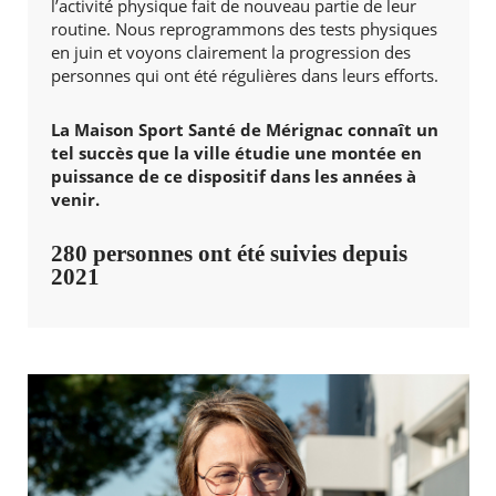
l’activité physique fait de nouveau partie de leur
routine. Nous reprogrammons des tests physiques
en juin et voyons clairement la progression des
personnes qui ont été régulières dans leurs efforts.
La Maison Sport Santé de Mérignac connaît un
tel succès que la ville étudie une montée en
puissance de ce dispositif dans les années à
venir.
280 personnes ont été suivies depuis
2021