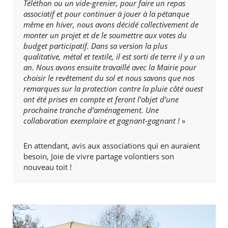
Téléthon ou un vide-grenier, pour faire un repas
associatif et pour continuer à jouer à la pétanque
même en hiver, nous avons décidé collectivement de
monter un projet et de le soumettre aux votes du
budget participatif. Dans sa version la plus
qualitative, métal et textile, il est sorti de terre il y a un
an. Nous avons ensuite travaillé avec la Mairie pour
choisir le revêtement du sol et nous savons que nos
remarques sur la protection contre la pluie côté ouest
ont été prises en compte et feront l’objet d’une
prochaine tranche d’aménagement. Une
collaboration exemplaire et gagnant-gagnant !
»
En attendant, avis aux associations qui en auraient
besoin, Joie de vivre partage volontiers son
nouveau toit !