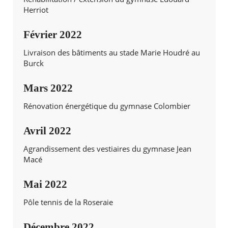
Herriot
Février 2022
Livraison des bâtiments au stade Marie Houdré au
Burck
Mars 2022
Rénovation énergétique du gymnase Colombier
Avril 2022
Agrandissement des vestiaires du gymnase Jean
Macé
Mai 2022
Pôle tennis de la Roseraie
Décembre 2022