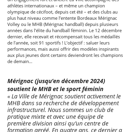
athlètes internationaux – et même un champion
olympique de cécifoot, depuis cet été – et des clubs au
plus haut niveau comme l’entente Bordeaux Mérignac
Volley ou le MHB (Mérignac handball) depuis plusieurs
années dans l’élite du handball féminin. Le 12 décembre
dernier, elle recevait et récompensait tous les médaillés
de l’année, soit 91 sportifs ! L’objectif : saluer leurs
performances, mais aussi offrir des modèles inspirants
aux plus jeunes dont certains deviendront les champions
de demain…
Mérignac (jusqu’en décembre 2024)
soutient le MHB et le sport féminin
« La Ville de Mérignac soutient activement le
MHB dans sa recherche de développement
infrastructurel. Nous sommes un club de
pratique mixte et avec une équipe de
première division ainsi qu’un centre de
formation agréé. En quatre ans, ce dernier a