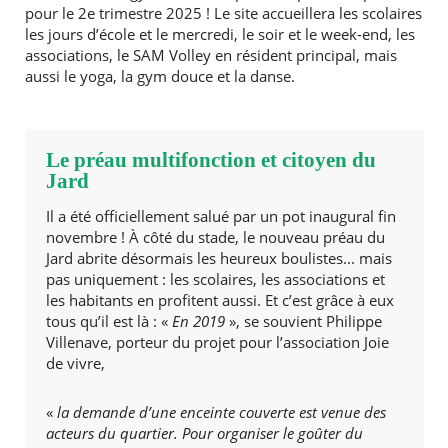
pour le 2e trimestre 2025 ! Le site accueillera les scolaires
les jours d’école et le mercredi, le soir et le week-end, les
associations, le SAM Volley en résident principal, mais
aussi le yoga, la gym douce et la danse.
RECHERCHER ...
Le préau multifonction et citoyen du
Jard
Il a été officiellement salué par un pot inaugural fin
novembre ! À côté du stade, le nouveau préau du
Jard abrite désormais les heureux boulistes... mais
pas uniquement : les scolaires, les associations et
les habitants en profitent aussi. Et c’est grâce à eux
tous qu’il est là : «
En 2019
», se souvient Philippe
Villenave, porteur du projet pour l’association Joie
de vivre,
«
la demande d’une enceinte couverte est venue des
acteurs du quartier. Pour organiser le goûter du