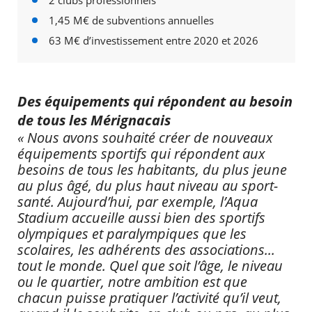
2 clubs professionnels
1,45 M€ de subventions annuelles
63 M€ d’investissement entre 2020 et 2026
Des équipements qui répondent au besoin
de tous les Mérignacais
« Nous avons souhaité créer de nouveaux
équipements sportifs qui répondent aux
besoins de tous les habitants, du plus jeune
au plus âgé, du plus haut niveau au sport-
santé. Aujourd’hui, par exemple, l’Aqua
Stadium accueille aussi bien des sportifs
olympiques et paralympiques que les
scolaires, les adhérents des associations...
tout le monde. Quel que soit l’âge, le niveau
ou le quartier, notre ambition est que
chacun puisse pratiquer l’activité qu’il veut,