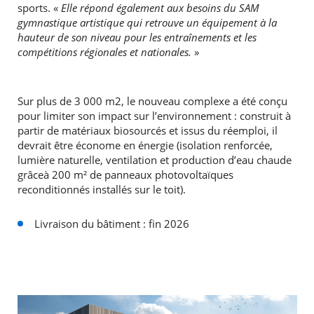
sports. «
Elle répond également aux besoins du SAM
gymnastique artistique qui retrouve un équipement à la
hauteur de son niveau pour les entraînements et les
compétitions régionales et nationales.
»
Sur plus de 3 000 m2, le nouveau complexe a été conçu
pour limiter son impact sur l’environnement : construit à
partir de matériaux biosourcés et issus du réemploi, il
devrait être économe en énergie (isolation renforcée,
lumière naturelle, ventilation et production d’eau chaude
grâceà 200 m² de panneaux photovoltaïques
reconditionnés installés sur le toit).
Livraison du bâtiment : fin 2026