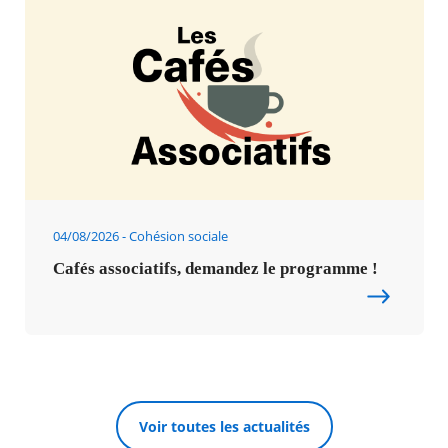
04/08/2026
Cohésion sociale
Cafés associatifs, demandez le programme !
Voir toutes les actualités