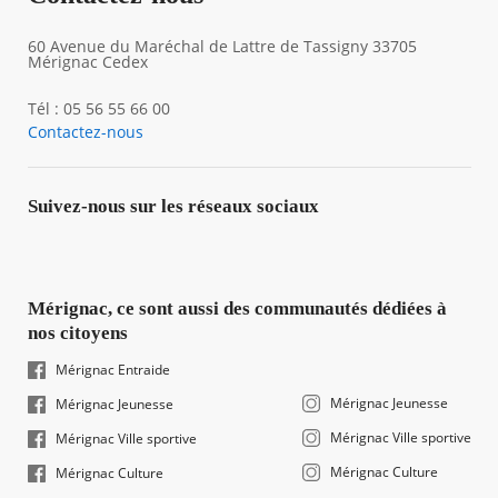
60 Avenue du Maréchal de Lattre de Tassigny 33705
Mérignac Cedex
Tél : 05 56 55 66 00
Contactez-nous
Suivez-nous sur les réseaux sociaux
Mérignac, ce sont aussi des communautés dédiées à
nos citoyens
Mérignac Entraide
Mérignac Jeunesse
Mérignac Jeunesse
Mérignac Ville sportive
Mérignac Ville sportive
Mérignac Culture
Mérignac Culture