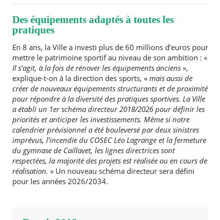
Des équipements adaptés à toutes les
pratiques
En 8 ans, la Ville a investi plus de 60 millions d’euros pour
mettre le patrimoine sportif au niveau de son ambition : «
Il s’agit, à la fois de rénover les équipements anciens
»,
explique-t-on à la direction des sports, «
mais aussi de
créer de nouveaux équipements structurants et de proximité
pour répondre à la diversité des pratiques sportives. La Ville
a établi un 1er schéma directeur 2018/2026 pour définir les
priorités et anticiper les investissements. Même si notre
calendrier prévisionnel a été bouleversé par deux sinistres
imprévus, l’incendie du COSEC Léo Lagrange et la fermeture
du gymnase de Caillavet, les lignes directrices sont
respectées, la majorité des projets est réalisée ou en cours de
réalisation.
» Un nouveau schéma directeur sera défini
pour les années 2026/2034.