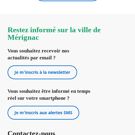
Restez informé sur la ville de
Mérignac
Vous souhaitez recevoir nos
actualités par email ?
Je m'inscris à la newsletter
Vous souhaitez être informé en temps
réel sur votre smartphone ?
Je m'inscris aux alertes SMS
Contactez-nous