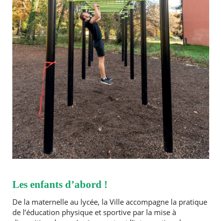
Les enfants d’abord !
De la maternelle au lycée, la Ville accompagne la pratique
de l’éducation physique et sportive par la mise à