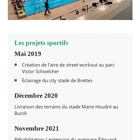
Les projets sportifs
Mai 2019
Création de l’aire de street workout au parc
Victor Schoelcher
Éclairage du city stade de Brettes
Décembre 2020
Livraison des terrains du stade Marie Houdré au
Burck
Novembre 2021
Réhabilitation / extension du gymnase Édouard