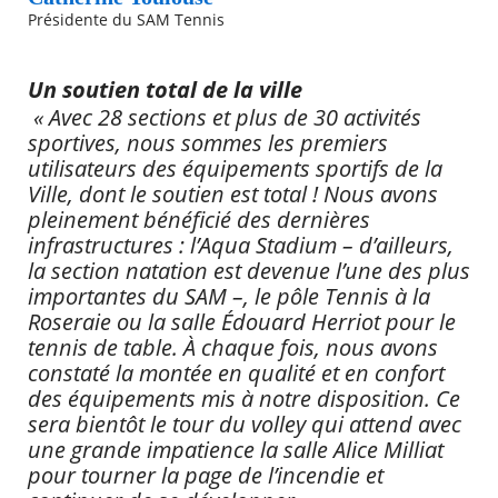
Présidente du SAM Tennis
Un soutien total de la ville
« Avec 28 sections et plus de 30 activités
sportives, nous sommes les premiers
utilisateurs des équipements sportifs de la
Ville, dont le soutien est total ! Nous avons
pleinement bénéficié des dernières
infrastructures : l’Aqua Stadium – d’ailleurs,
la section natation est devenue l’une des plus
importantes du SAM –, le pôle Tennis à la
Roseraie ou la salle Édouard Herriot pour le
tennis de table. À chaque fois, nous avons
constaté la montée en qualité et en confort
des équipements mis à notre disposition. Ce
sera bientôt le tour du volley qui attend avec
une grande impatience la salle Alice Milliat
pour tourner la page de l’incendie et