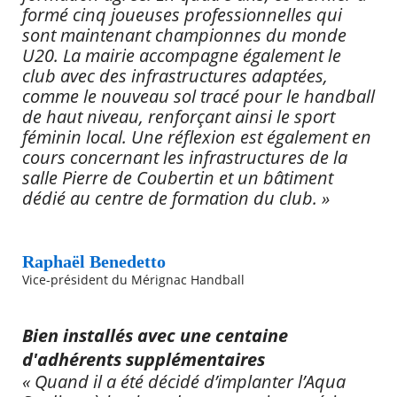
formé cinq joueuses professionnelles qui
sont maintenant championnes du monde
U20. La mairie accompagne également le
club avec des infrastructures adaptées,
comme le nouveau sol tracé pour le handball
de haut niveau, renforçant ainsi le sport
féminin local. Une réflexion est également en
cours concernant les infrastructures de la
salle Pierre de Coubertin et un bâtiment
dédié au centre de formation du club. »
Raphaël Benedetto
Vice-président du Mérignac Handball
Bien installés avec une centaine
d'adhérents supplémentaires
« Quand il a été décidé d’implanter l’Aqua