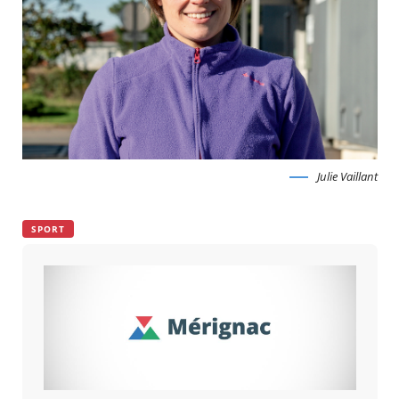
Julie Vaillant
SPORT