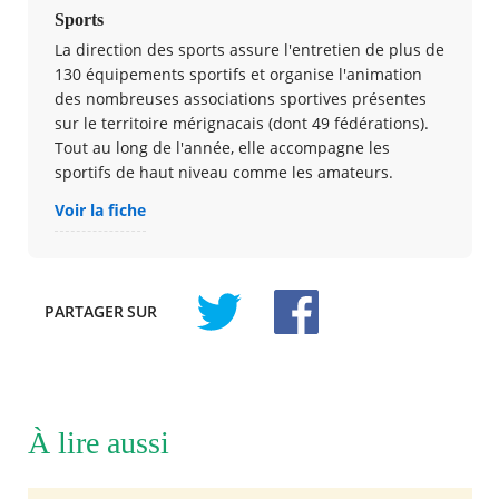
Sports
La direction des sports assure l'entretien de plus de
130 équipements sportifs et organise l'animation
des nombreuses associations sportives présentes
sur le territoire mérignacais (dont 49 fédérations).
Tout au long de l'année, elle accompagne les
sportifs de haut niveau comme les amateurs.
Voir la fiche
PARTAGER
SUR
À lire aussi