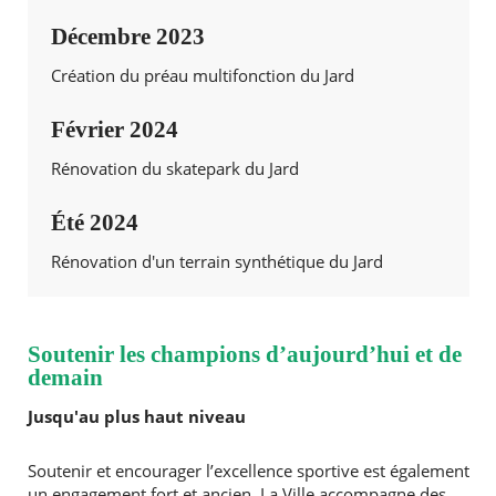
Décembre 2023
Création du préau multifonction du Jard
Février 2024
Rénovation du skatepark du Jard
Été 2024
Rénovation d'un terrain synthétique du Jard
Soutenir les champions d’aujourd’hui et de
demain
Jusqu'au plus haut niveau
Soutenir et encourager l’excellence sportive est également
un engagement fort et ancien. La Ville accompagne des