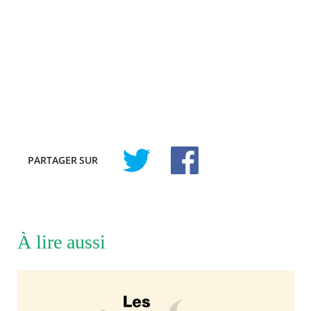
PARTAGER
SUR
À lire aussi