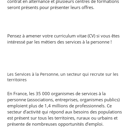
contrat en alternance et plusieurs centres de formations
seront présents pour présenter leurs offres.
Pensez à amener votre curriculum vitae (CV) si vous êtes
intéressé par les métiers des services à la personne !
Les Services à la Personne, un secteur qui recrute sur les
territoires
En France, les 35 000 organismes de services à la
personne (associations, entreprises, organismes publics)
emploient plus de 1,4 millions de professionnels. Ce
secteur d’activité qui répond aux besoins des populations
est présent sur tous les territoires, ruraux ou urbains et
présente de nombreuses opportunités d’emploi.