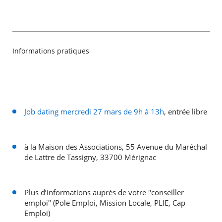
Informations pratiques
Job dating mercredi 27 mars de 9h à 13h
, entrée libre
à la Maison des Associations, 55 Avenue du Maréchal
de Lattre de Tassigny, 33700 Mérignac
Plus d’informations auprès de votre "conseiller
emploi" (Pole Emploi, Mission Locale, PLIE, Cap
Emploi)