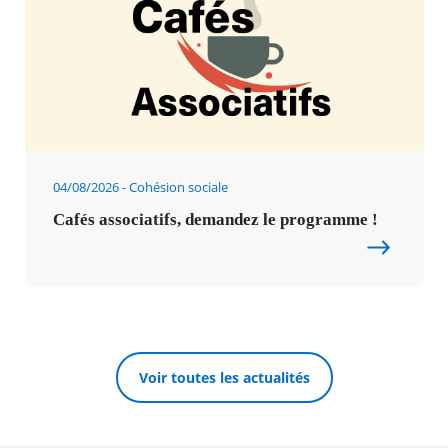
04/08/2026
Cohésion sociale
Cafés associatifs, demandez le programme !
Voir toutes les actualités