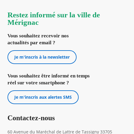
Restez informé sur la ville de
Mérignac
Vous souhaitez recevoir nos
actualités par email ?
Je m'inscris à la newsletter
Vous souhaitez être informé en temps
réel sur votre smartphone ?
Je m'inscris aux alertes SMS
Contactez-nous
60 Avenue du Maréchal de Lattre de Tassigny 33705