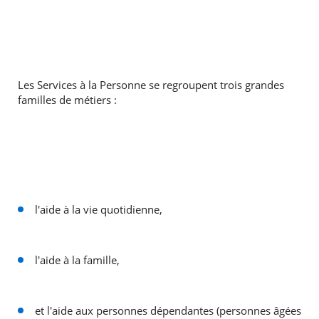
Les Services à la Personne se regroupent trois grandes
familles de métiers :
l'aide à la vie quotidienne,
l'aide à la famille,
et l'aide aux personnes dépendantes (personnes âgées