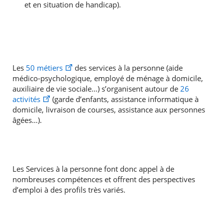
et en situation de handicap).
Les
50 métiers
des services à la personne (aide
médico-psychologique, employé de ménage à domicile,
auxiliaire de vie sociale…) s’organisent autour de
26
activités
(garde d’enfants, assistance informatique à
domicile, livraison de courses, assistance aux personnes
âgées…).
Les Services à la personne font donc appel à de
nombreuses compétences et offrent des perspectives
d’emploi à des profils très variés.