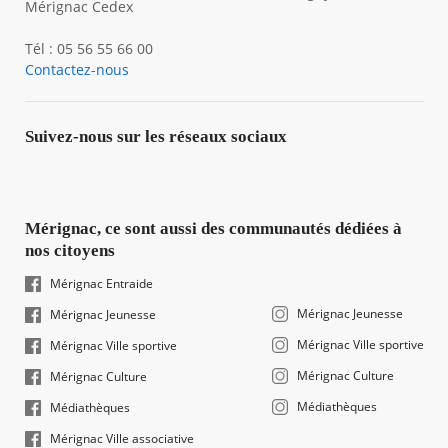
Mérignac Cedex
Tél : 05 56 55 66 00
Contactez-nous
Suivez-nous sur les réseaux sociaux
Mérignac, ce sont aussi des communautés dédiées à
nos citoyens
Mérignac Entraide
Mérignac Jeunesse
Mérignac Jeunesse
Mérignac Ville sportive
Mérignac Ville sportive
Mérignac Culture
Mérignac Culture
Médiathèques
Médiathèques
Mérignac Ville associative