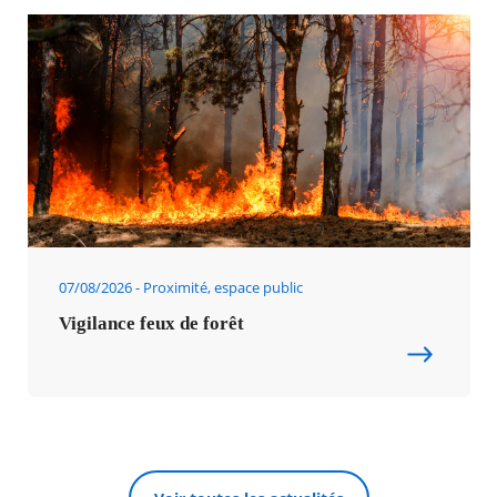
07/08/2026
Proximité, espace public
Vigilance feux de forêt