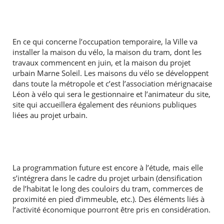
En ce qui concerne l’occupation temporaire, la Ville va
installer la maison du vélo, la maison du tram, dont les
travaux commencent en juin, et la maison du projet
urbain Marne Soleil. Les maisons du vélo se développent
dans toute la métropole et c’est l’association mérignacaise
Léon à vélo qui sera le gestionnaire et l’animateur du site,
site qui accueillera également des réunions publiques
liées au projet urbain.
La programmation future est encore à l’étude, mais elle
s’intégrera dans le cadre du projet urbain (densification
de l’habitat le long des couloirs du tram, commerces de
proximité en pied d’immeuble, etc.). Des éléments liés à
l’activité économique pourront être pris en considération.