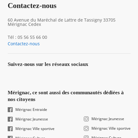
Contactez-nous
60 Avenue du Maréchal de Lattre de Tassigny 33705
Mérignac Cedex
Tél : 05 56 55 66 00
Contactez-nous
Suivez-nous sur les réseaux sociaux
Mérignac, ce sont aussi des communautés dédiées à
nos citoyens
Mérignac Entraide
Mérignac Jeunesse
Mérignac Jeunesse
Mérignac Ville sportive
Mérignac Ville sportive
Mérignac Culture