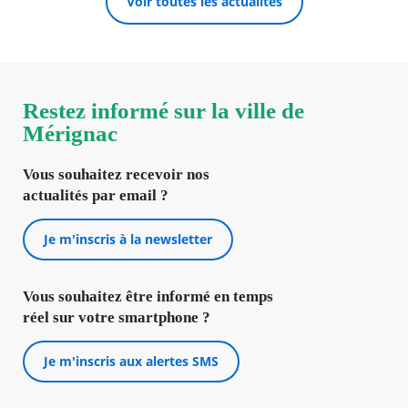
Voir toutes les actualités
Restez informé sur la ville de
Mérignac
Vous souhaitez recevoir nos
actualités par email ?
Je m'inscris à la newsletter
Vous souhaitez être informé en temps
réel sur votre smartphone ?
Je m'inscris aux alertes SMS