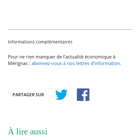
Informations complémentaires
Pour ne rien manquer de l'actualité économique à
Mérignac :
abonnez-vous à nos lettres d'information.
PARTAGER
SUR
À lire aussi