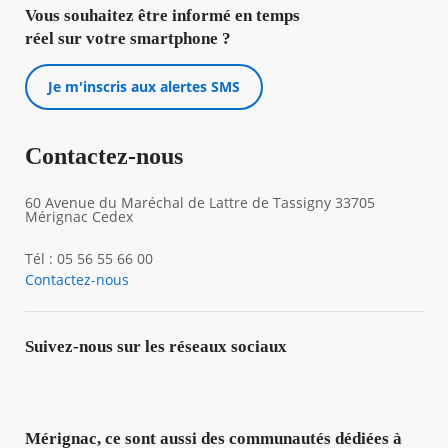
Vous souhaitez être informé en temps
réel sur votre smartphone ?
Je m'inscris aux alertes SMS
Contactez-nous
60 Avenue du Maréchal de Lattre de Tassigny 33705
Mérignac Cedex
Tél : 05 56 55 66 00
Contactez-nous
Suivez-nous sur les réseaux sociaux
Mérignac, ce sont aussi des communautés dédiées à