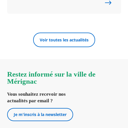
Voir toutes les actualités
Restez informé sur la ville de
Mérignac
Vous souhaitez recevoir nos
actualités par email ?
Je m'inscris à la newsletter