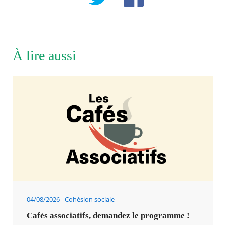
À lire aussi
04/08/2026
Cohésion sociale
Cafés associatifs, demandez le programme !