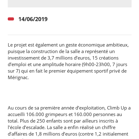
14/06/2019
Le projet est également un geste économique ambitieux,
puisque la construction de la salle a représenté un
investissement de 3,7 millions d’euros, 15 créations
d’emploi et une amplitude horaire (9h00-23h00, 7 jours
sur 7) qui en fait le premier équipement sportif privé de
Mérignac.
Au cours de sa première année d’exploitation, Climb Up a
accueilli 106.000 grimpeurs et 160.000 personnes au
total. Plus de 250 enfants sont par ailleurs inscrits à
l’école d’escalade. La salle a enfin réalisé un chiffre
d’affaires de 1,8 millions d’euros (contre 1,2 initialement