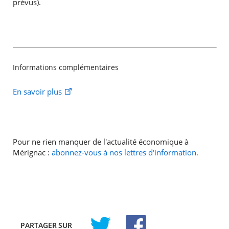
prévus).
Informations complémentaires
En savoir plus
Pour ne rien manquer de l'actualité économique à
Mérignac :
abonnez-vous à nos lettres d'information.
PARTAGER
SUR