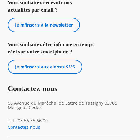
Vous souhaitez recevoir nos
actualités par email ?
Je m'inscris à la newsletter
Vous souhaitez être informé en temps
réel sur votre smartphone ?
Je m'inscris aux alertes SMS
Contactez-nous
60 Avenue du Maréchal de Lattre de Tassigny 33705
Mérignac Cedex
Tél : 05 56 55 66 00
Contactez-nous