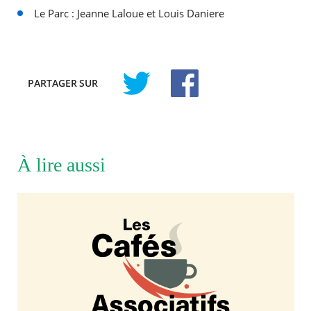
Le Parc : Jeanne Laloue et Louis Daniere
PARTAGER
SUR
À lire aussi