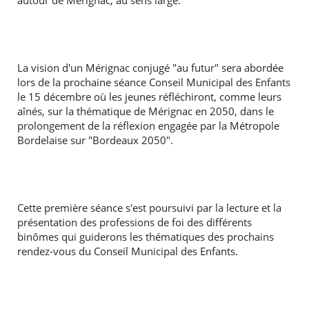
autour de Mérignac, au sens large.
La vision d'un Mérignac conjugé "au futur" sera abordée
lors de la prochaine séance Conseil Municipal des Enfants
le 15 décembre où les jeunes réfléchiront, comme leurs
aînés, sur la thématique de Mérignac en 2050, dans le
prolongement de la réflexion engagée par la Métropole
Bordelaise sur "Bordeaux 2050".
Cette première séance s'est poursuivi par la lecture et la
présentation des professions de foi des différents
binômes qui guiderons les thématiques des prochains
rendez-vous du Conseil Municipal des Enfants.