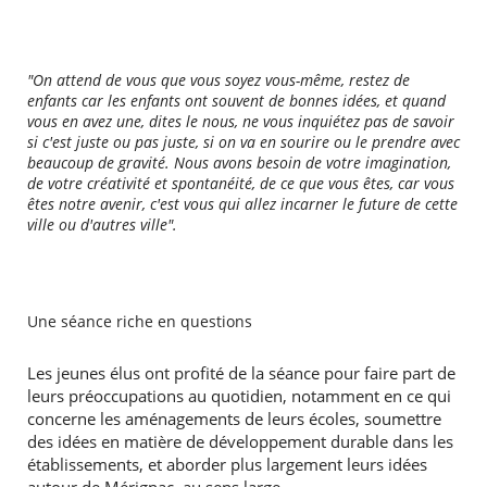
"On attend de vous que vous soyez vous-même, restez de
enfants car les enfants ont souvent de bonnes idées, et quand
vous en avez une, dites le nous, ne vous inquiétez pas de savoir
si c'est juste ou pas juste, si on va en sourire ou le prendre avec
beaucoup de gravité. Nous avons besoin de votre imagination,
de votre créativité et spontanéité, de ce que vous êtes, car vous
êtes notre avenir, c'est vous qui allez incarner le future de cette
ville ou d'autres ville".
Une séance riche en questions
Les jeunes élus ont profité de la séance pour faire part de
leurs préoccupations au quotidien, notamment en ce qui
concerne les aménagements de leurs écoles, soumettre
des idées en matière de développement durable dans les
établissements, et aborder plus largement leurs idées