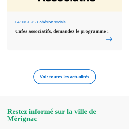
04/08/2026
Cohésion sociale
Cafés associatifs, demandez le programme !
Voir toutes les actualités
Restez informé sur la ville de
Mérignac