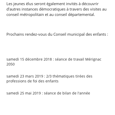
Les jeunes élus seront également invités à découvrir
d'autres instances démocratiques à travers des visites au
conseil métropolitain et au conseil départemental.
Prochains rendez-vous du Conseil municipal des enfants :
samedi 15 décembre 2018 : séance de travail Mérignac
2050
samedi 23 mars 2019 : 2/3 thématiques tirées des
professions de foi des enfants
samedi 25 mai 2019 : séance de bilan de l'année