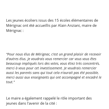
Les jeunes écoliers issus des 15 écoles élémentaires de
Mérignac ont été accueillis par Alain Anziani, maire de
Mérignac :
"Pour nous élus de Mérignac, c'est un grand plaisir de recevoir
d'autres élus. Je voudrais vous remercier car vous vous êtes
beaucoup impliqués lors des votes, vous étiez très concentrés,
merci à vous pour cet investissement. Je voudrais remercier
aussi les parents sans qui tout cela n'aurait pas été possible,
merci aussi aux enseignants qui ont accompagné et encadré le
tout."
RECHERCHER ...
Le maire a également rappelé le rôle important des
jeunes dans l'avenir de la cité :