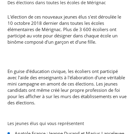
Des élections dans toutes les écoles de Mérignac
L'élection de ces nouveaux jeunes élus s'est déroulée le
10 octobre 2018 dernier dans toutes les écoles
élémentaires de Mérignac. Plus de 3 600 écoliers ont
participé au vote pour désigner dans chaque école un
binôme composé d'un garçon et d'une fille.
En guise d'éducation civique, les écoliers ont participé
avec l'aide des enseignants à l'élaboration d'une véritable
mini campagne en amont de ces élections. Les jeunes
candidats ont même créé leur propre profession de foi
pour les afficher à sur les murs des établissements en vue
des élections.
Les jeunes élus qui vous représentent
Anatole France : Jeanne Durand et Marius Lancelevee